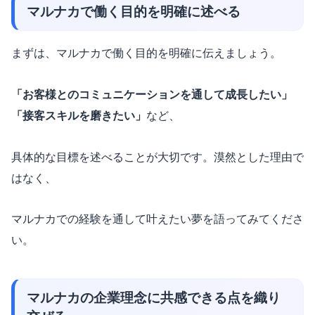
マルナカで働く目的を明確に述べる
まずは、マルナカで働く目的を明確に伝えましょう。
「お客様とのコミュニケーションを通して成長したい」
「接客スキルを磨きたい」
など、
具体的な目標を述べることが大切です。漠然とした理由で
はなく、
マルナカでの経験を通して叶えたい夢を語ってみてくださ
い。
マルナカの企業理念に共感できる点を織り