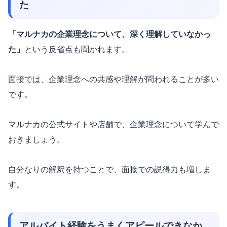
た
「マルナカの企業理念について、深く理解していなかっ
た」
という反省点も聞かれます。
面接では、企業理念への共感や理解が問われることが多い
です。
マルナカの公式サイトや店舗で、企業理念について学んで
おきましょう。
自分なりの解釈を持つことで、面接での説得力も増しま
す。
アルバイト経験をうまくアピールできなか