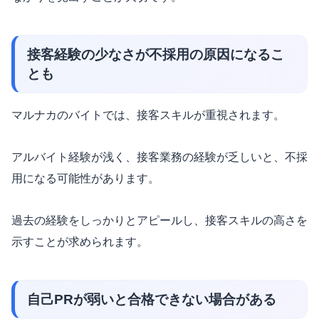
接客経験の少なさが不採用の原因になるこ
とも
マルナカのバイトでは、接客スキルが重視されます。
アルバイト経験が浅く、接客業務の経験が乏しいと、不採
用になる可能性があります。
過去の経験をしっかりとアピールし、接客スキルの高さを
示すことが求められます。
自己PRが弱いと合格できない場合がある