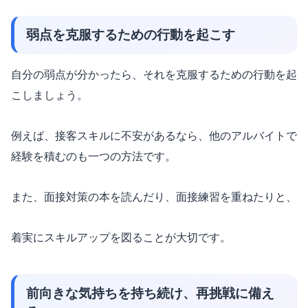
弱点を克服するための行動を起こす
自分の弱点が分かったら、それを克服するための行動を起
こしましょう。
例えば、接客スキルに不安があるなら、他のアルバイトで
経験を積むのも一つの方法です。
また、面接対策の本を読んだり、面接練習を重ねたりと、
着実にスキルアップを図ることが大切です。
前向きな気持ちを持ち続け、再挑戦に備え