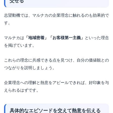
交ぜる
志望動機では、マルナカの企業理念に触れるのも効果的で
す。
マルナカは
「地域密着」「お客様第一主義」
といった理念
を掲げています。
これらの理念に共感できる点を見つけ、自分の価値観との
つながりを説明しましょう。
企業理念への理解と熱意をアピールできれば、好印象を与
えられるはずです。
具体的なエピソードを交えて熱意を伝える