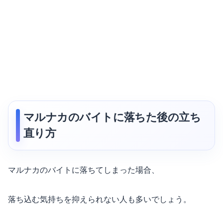
マルナカのバイトに落ちた後の立ち
直り方
マルナカのバイトに落ちてしまった場合、
落ち込む気持ちを抑えられない人も多いでしょう。