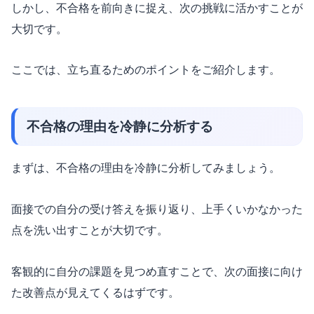
しかし、不合格を前向きに捉え、次の挑戦に活かすことが
大切です。
ここでは、立ち直るためのポイントをご紹介します。
不合格の理由を冷静に分析する
まずは、不合格の理由を冷静に分析してみましょう。
面接での自分の受け答えを振り返り、上手くいかなかった
点を洗い出すことが大切です。
客観的に自分の課題を見つめ直すことで、次の面接に向け
た改善点が見えてくるはずです。