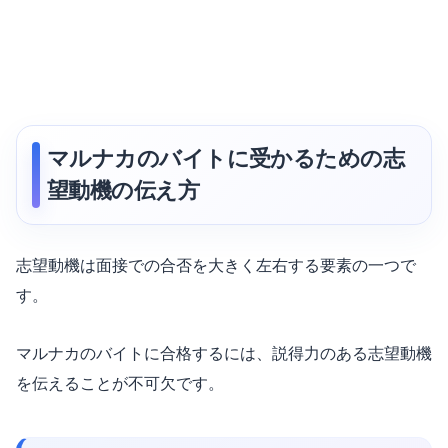
マルナカのバイトに受かるための志
望動機の伝え方
志望動機は面接での合否を大きく左右する要素の一つで
す。
マルナカのバイトに合格するには、説得力のある志望動機
を伝えることが不可欠です。