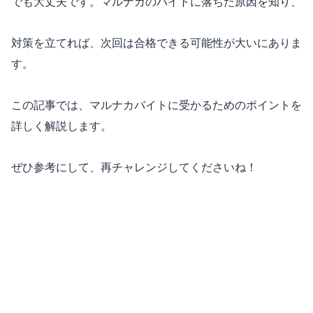
でも大丈夫です。マルナカのバイトに落ちた原因を知り、
対策を立てれば、次回は合格できる可能性が大いにありま
す。
この記事では、マルナカバイトに受かるためのポイントを
詳しく解説します。
ぜひ参考にして、再チャレンジしてくださいね！