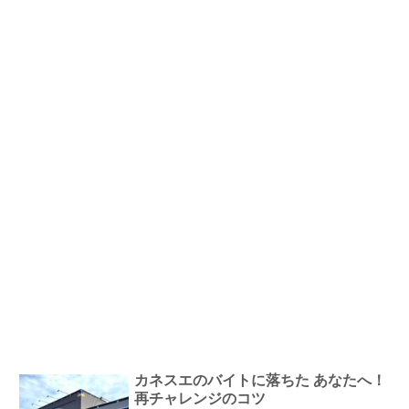
カネスエのバイトに落ちた あなたへ！
再チャレンジのコツ