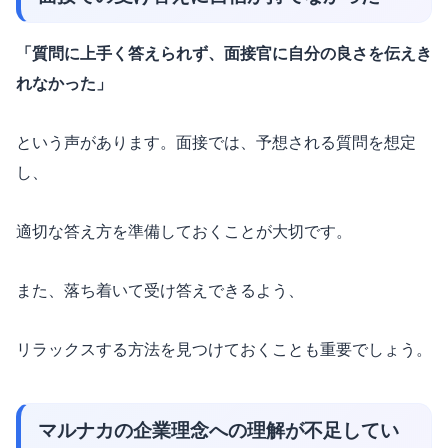
「質問に上手く答えられず、面接官に自分の良さを伝えき
れなかった」
という声があります。面接では、予想される質問を想定
し、
適切な答え方を準備しておくことが大切です。
また、落ち着いて受け答えできるよう、
リラックスする方法を見つけておくことも重要でしょう。
マルナカの企業理念への理解が不足してい