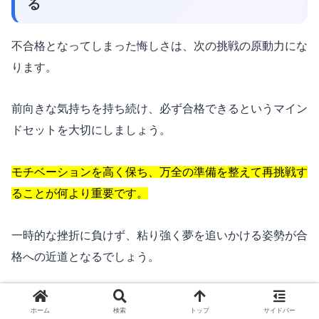
る
不合格となってしまった悔しさは、次の挑戦の原動力にな
ります。
前向きな気持ちを持ち続け、必ず合格できるというマイン
ドセットを大切にしましょう。
モチベーションを高く保ち、万全の準備を整えて再挑戦す
ることが何より重要です。
一時的な挫折に負けず、粘り強く夢を追いかける姿勢が合
格への近道となるでしょう。
ホーム
検索
トップ
サイドバー