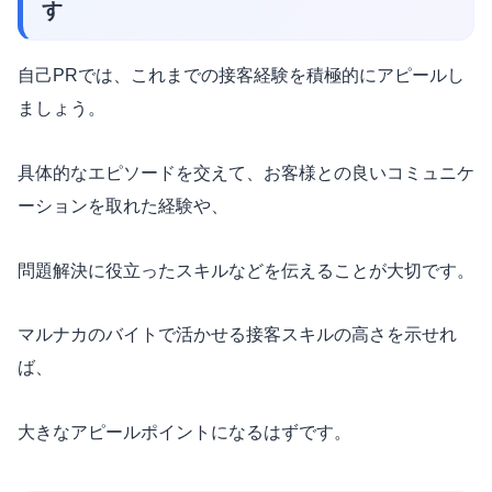
す
自己PRでは、これまでの接客経験を積極的にアピールし
ましょう。
具体的なエピソードを交えて、お客様との良いコミュニケ
ーションを取れた経験や、
問題解決に役立ったスキルなどを伝えることが大切です。
マルナカのバイトで活かせる接客スキルの高さを示せれ
ば、
大きなアピールポイントになるはずです。