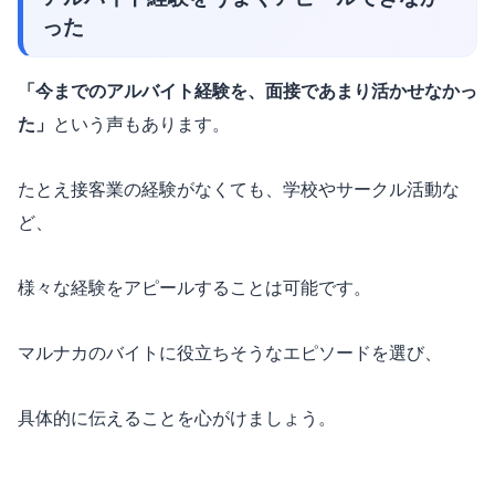
った
「今までのアルバイト経験を、面接であまり活かせなかっ
た」
という声もあります。
たとえ接客業の経験がなくても、学校やサークル活動な
ど、
様々な経験をアピールすることは可能です。
マルナカのバイトに役立ちそうなエピソードを選び、
具体的に伝えることを心がけましょう。