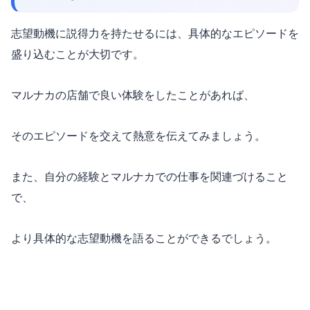
志望動機に説得力を持たせるには、具体的なエピソードを
盛り込むことが大切です。
マルナカの店舗で良い体験をしたことがあれば、
そのエピソードを交えて熱意を伝えてみましょう。
また、自分の経験とマルナカでの仕事を関連づけること
で、
より具体的な志望動機を語ることができるでしょう。