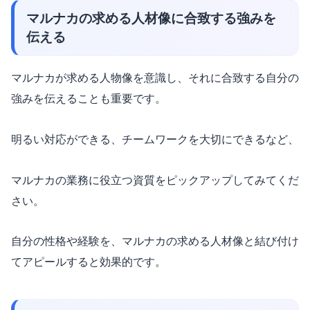
マルナカの求める人材像に合致する強みを
伝える
マルナカが求める人物像を意識し、それに合致する自分の
強みを伝えることも重要です。
明るい対応ができる、チームワークを大切にできるなど、
マルナカの業務に役立つ資質をピックアップしてみてくだ
さい。
自分の性格や経験を、マルナカの求める人材像と結び付け
てアピールすると効果的です。