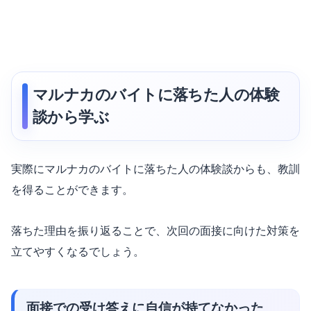
マルナカのバイトに落ちた人の体験
談から学ぶ
実際にマルナカのバイトに落ちた人の体験談からも、教訓
を得ることができます。
落ちた理由を振り返ることで、次回の面接に向けた対策を
立てやすくなるでしょう。
面接での受け答えに自信が持てなかった