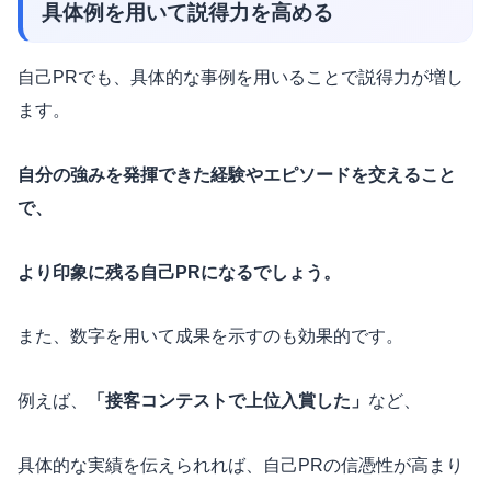
具体例を用いて説得力を高める
自己PRでも、具体的な事例を用いることで説得力が増し
ます。
自分の強みを発揮できた経験やエピソードを交えること
で、
より印象に残る自己PRになるでしょう。
また、数字を用いて成果を示すのも効果的です。
例えば、
「接客コンテストで上位入賞した」
など、
具体的な実績を伝えられれば、自己PRの信憑性が高まり