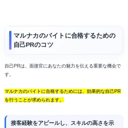
マルナカのバイトに合格するための
自己PRのコツ
自己PRは、面接官にあなたの魅力を伝える重要な機会で
す。
マルナカのバイトに合格するためには、効果的な自己PR
を行うことが求められます。
接客経験をアピールし、スキルの高さを示