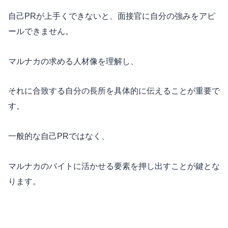
自己PRが上手くできないと、面接官に自分の強みをアピ
ールできません。
マルナカの求める人材像を理解し、
それに合致する自分の長所を具体的に伝えることが重要で
す。
一般的な自己PRではなく、
マルナカのバイトに活かせる要素を押し出すことが鍵とな
ります。