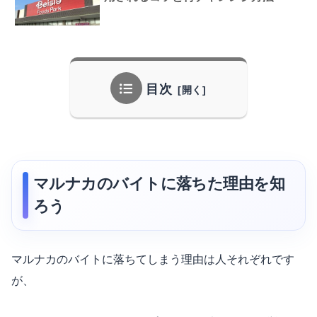
目次
マルナカのバイトに落ちた理由を知
ろう
マルナカのバイトに落ちてしまう理由は人それぞれです
が、