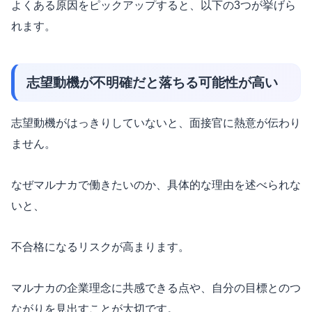
よくある原因をピックアップすると、以下の3つが挙げら
れます。
志望動機が不明確だと落ちる可能性が高い
志望動機がはっきりしていないと、面接官に熱意が伝わり
ません。
なぜマルナカで働きたいのか、具体的な理由を述べられな
いと、
不合格になるリスクが高まります。
マルナカの企業理念に共感できる点や、自分の目標とのつ
ながりを見出すことが大切です。