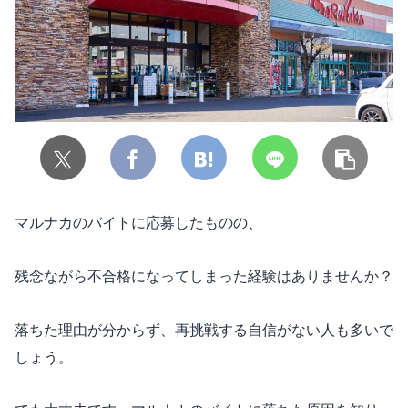
マルナカのバイトに応募したものの、
残念ながら不合格になってしまった経験はありませんか？
落ちた理由が分からず、再挑戦する自信がない人も多いで
しょう。