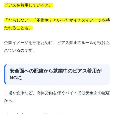
ピアスを着用していると、
「
だらしない」「不衛生」といったマイナスイメージを持
たれることも。
企業イメージを守るために、ピアス禁止のルールが設けら
れているのです。
安全面への配慮から就業中のピアス着用が
NGに
工場や倉庫など、肉体労働を伴うバイトでは安全面の配慮
から、