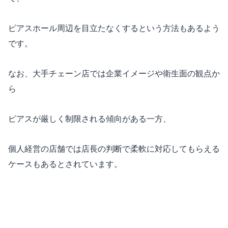
ピアスホール周辺を目立たなくするという方法もあるよう
です。
なお、大手チェーン店では企業イメージや衛生面の観点か
ら
ピアスが厳しく制限される傾向がある一方、
個人経営の店舗では店長の判断で柔軟に対応してもらえる
ケースもあるとされています。