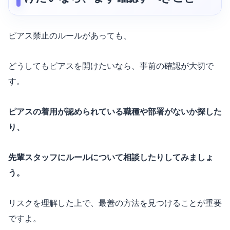
ピアス禁止のルールがあっても、
どうしてもピアスを開けたいなら、事前の確認が大切で
す。
ピアスの着用が認められている職種や部署がないか探した
り、
先輩スタッフにルールについて相談したりしてみましょ
う。
リスクを理解した上で、最善の方法を見つけることが重要
ですよ。