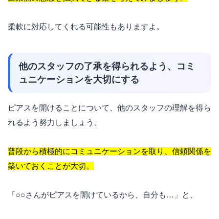
柔軟に対応してくれる可能性もありますよ。
他のスタッフの了承を得られるよう、コミ
ュニケーションを大切にする
ピアスを開けることについて、他のスタッフの理解を得ら
れるよう努力しましょう。
普段から積極的にコミュニケーションを取り、信頼関係を
築いておくことが大切。
「○○さんがピアスを開けているから、自分も…」と、