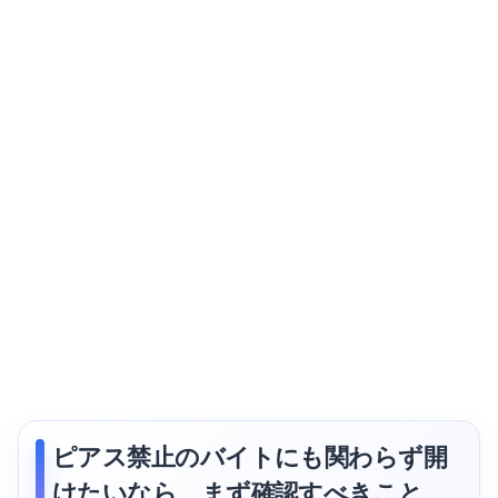
ピアス禁止のバイトにも関わらず開
けたいなら、まず確認すべきこと