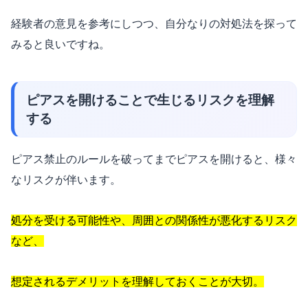
経験者の意見を参考にしつつ、自分なりの対処法を探って
みると良いですね。
ピアスを開けることで生じるリスクを理解
する
ピアス禁止のルールを破ってまでピアスを開けると、様々
なリスクが伴います。
処分を受ける可能性や、周囲との関係性が悪化するリスク
など、
想定されるデメリットを理解しておくことが大切。