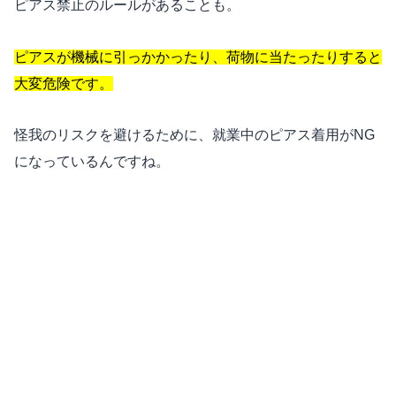
ピアス禁止のルールがあることも。
ピアスが機械に引っかかったり、荷物に当たったりすると
大変危険です。
怪我のリスクを避けるために、就業中のピアス着用がNG
になっているんですね。