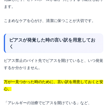
ます。
こまめなケアを心がけ、清潔に保つことが大切です。
ピアスが発覚した時の言い訳を用意してお
く
ピアス禁止のバイト先でピアスを開けていると、いつ発覚
するか分かりません。
万が一見つかった時のために、言い訳を用意しておくと安
心。
「アレルギーの治療でピアスを開けている」など、