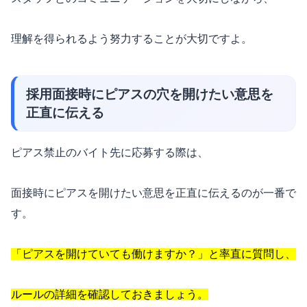
理解を得られるよう努力することが大切ですよ。
採用面接時にピアスの穴を開けたい意思を
正直に伝える
ピアス禁止のバイト先に応募する際は、
面接時にピアスを開けたい意思を正直に伝えるのが一番で
す。
「ピアスを開けていても働けますか？」と率直に質問し、
ルールの詳細を確認しておきましょう。