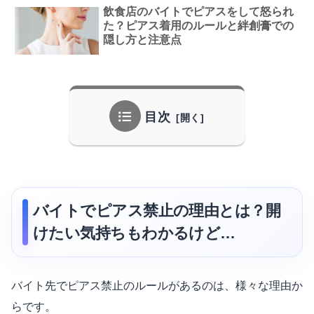
飲食店のバイトでピアスをして怒られ
た？ピアス着用のルールと絆創膏での
隠し方と注意点
目次
バイトでピアス禁止の理由とは？開
けたい気持ちもわかるけど…
バイト先でピアス禁止のルールがあるのは、様々な理由か
らです。