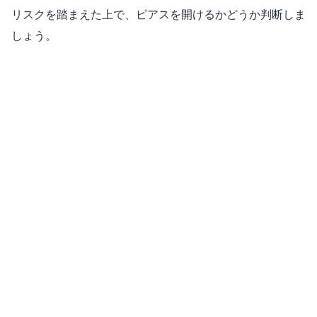
リスクを踏まえた上で、ピアスを開けるかどうか判断しま
しょう。