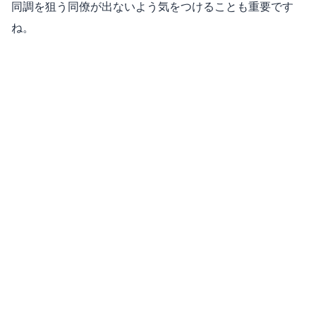
同調を狙う同僚が出ないよう気をつけることも重要です
ね。