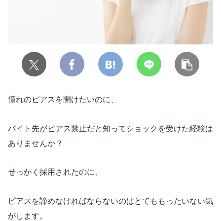
憧れのピアスを開けたいのに、
バイト先がピアス禁止だと知ってショックを受けた経験は
ありませんか？
せっかく採用されたのに、
ピアスを諦めなければならないのはとてももったいない気
がします。