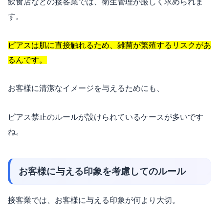
飲食店などの接客業では、衛生管理が厳しく求められま
す。
ピアスは肌に直接触れるため、雑菌が繁殖するリスクがあ
るんです。
お客様に清潔なイメージを与えるためにも、
ピアス禁止のルールが設けられているケースが多いです
ね。
お客様に与える印象を考慮してのルール
接客業では、お客様に与える印象が何より大切。