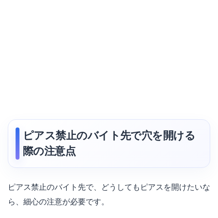
ピアス禁止のバイト先で穴を開ける
際の注意点
ピアス禁止のバイト先で、どうしてもピアスを開けたいな
ら、細心の注意が必要です。