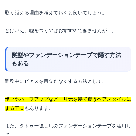
取り繕える理由を考えておくと良いでしょう。
とはいえ、嘘をつくのはおすすめできませんが…。
髪型やファンデーションテープで隠す方法
もある
勤務中にピアスを目立たなくする方法として、
ボブやハーフアップなど、耳元を髪で覆うヘアスタイルに
する工夫
もあります。
また、タトゥー隠し用のファンデーションテープを活用し
て、