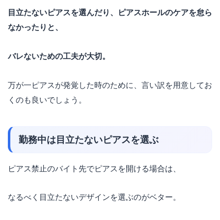
目立たないピアスを選んだり、ピアスホールのケアを怠ら
なかったりと、
バレないための工夫が大切。
万が一ピアスが発覚した時のために、言い訳を用意してお
くのも良いでしょう。
勤務中は目立たないピアスを選ぶ
ピアス禁止のバイト先でピアスを開ける場合は、
なるべく目立たないデザインを選ぶのがベター。