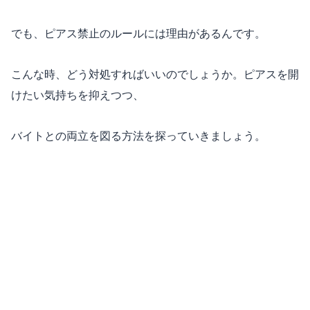
でも、ピアス禁止のルールには理由があるんです。
こんな時、どう対処すればいいのでしょうか。ピアスを開
けたい気持ちを抑えつつ、
バイトとの両立を図る方法を探っていきましょう。