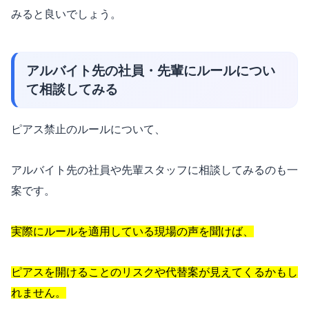
みると良いでしょう。
アルバイト先の社員・先輩にルールについ
て相談してみる
ピアス禁止のルールについて、
アルバイト先の社員や先輩スタッフに相談してみるのも一
案です。
実際にルールを適用している現場の声を聞けば、
ピアスを開けることのリスクや代替案が見えてくるかもし
れません。