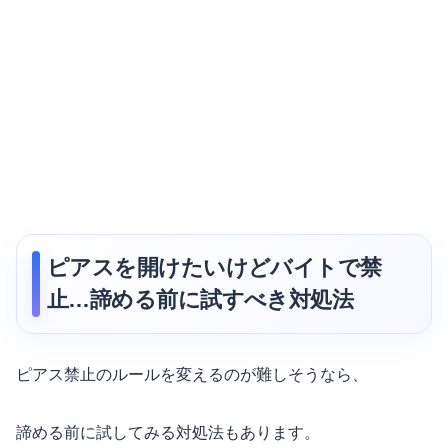
ピアスを開けたいけどバイトで禁
止…諦める前に試すべき対処法
ピアス禁止のルールを変えるのが難しそうなら、
諦める前に試してみる対処法もあります。