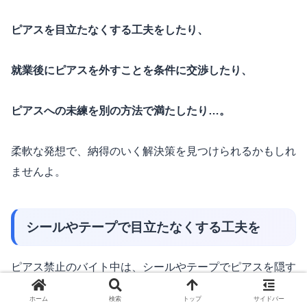
ピアスを目立たなくする工夫をしたり、
就業後にピアスを外すことを条件に交渉したり、
ピアスへの未練を別の方法で満たしたり…。
柔軟な発想で、納得のいく解決策を見つけられるかもしれ
ませんよ。
シールやテープで目立たなくする工夫を
ピアス禁止のバイト中は、シールやテープでピアスを隠す
方法があります。
ホーム
検索
トップ
サイドバー