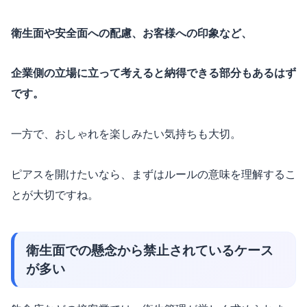
衛生面や安全面への配慮、お客様への印象など、
企業側の立場に立って考えると納得できる部分もあるはず
です。
一方で、おしゃれを楽しみたい気持ちも大切。
ピアスを開けたいなら、まずはルールの意味を理解するこ
とが大切ですね。
衛生面での懸念から禁止されているケース
が多い