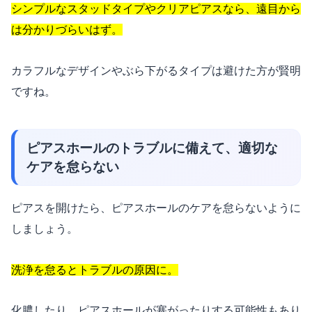
シンプルなスタッドタイプやクリアピアスなら、遠目から
は分かりづらいはず。
カラフルなデザインやぶら下がるタイプは避けた方が賢明
ですね。
ピアスホールのトラブルに備えて、適切な
ケアを怠らない
ピアスを開けたら、ピアスホールのケアを怠らないように
しましょう。
洗浄を怠るとトラブルの原因に。
化膿したり、ピアスホールが塞がったりする可能性もあり