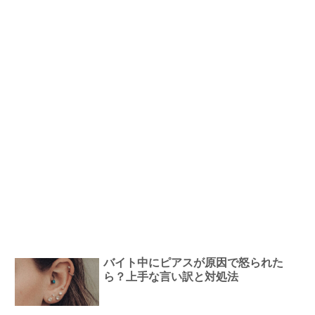
バイト中にピアスが原因で怒られた
ら？上手な言い訳と対処法