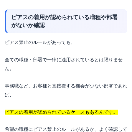
ピアスの着用が認められている職種や部署
がないか確認
ピアス禁止のルールがあっても、
全ての職種・部署で一律に適用されているとは限りませ
ん。
事務職など、お客様と直接接する機会が少ない部署であれ
ば、
ピアスの着用が認められているケースもあるんです。
希望の職種にピアス禁止のルールがあるか、よく確認して