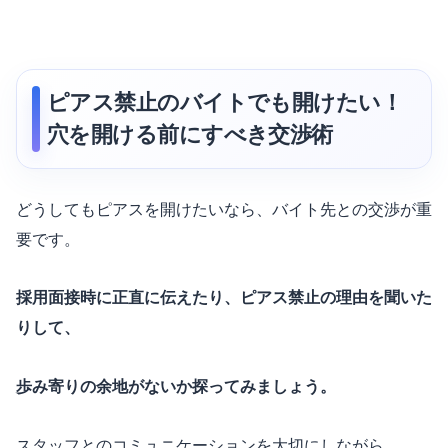
ピアス禁止のバイトでも開けたい！
穴を開ける前にすべき交渉術
どうしてもピアスを開けたいなら、バイト先との交渉が重
要です。
採用面接時に正直に伝えたり、ピアス禁止の理由を聞いた
りして、
歩み寄りの余地がないか探ってみましょう。
スタッフとのコミュニケーションを大切にしながら、