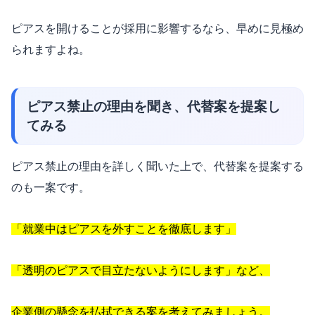
ピアスを開けることが採用に影響するなら、早めに見極め
られますよね。
ピアス禁止の理由を聞き、代替案を提案し
てみる
ピアス禁止の理由を詳しく聞いた上で、代替案を提案する
のも一案です。
「就業中はピアスを外すことを徹底します」
「透明のピアスで目立たないようにします」など、
企業側の懸念を払拭できる案を考えてみましょう。