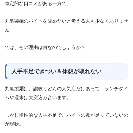
肯定的な口コミがある一方で、
丸亀製麺のバイトを辞めたいと考える人も少なくありませ
ん。
では、その理由は何なのでしょうか？
人手不足できつい＆休憩が取れない
丸亀製麺は、讃岐うどんの人気店だけあって、ランチタイ
ムや週末は大変込み合います。
しかし慢性的な人手不足で、バイトの数が足りていないの
が現状。