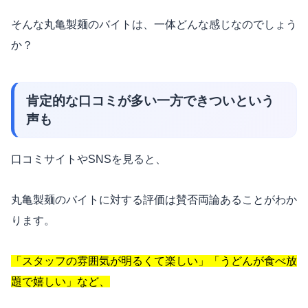
そんな丸亀製麺のバイトは、一体どんな感じなのでしょう
か？
肯定的な口コミが多い一方できついという
声も
口コミサイトやSNSを見ると、
丸亀製麺のバイトに対する評価は賛否両論あることがわか
ります。
「スタッフの雰囲気が明るくて楽しい」「うどんが食べ放
題で嬉しい」など、