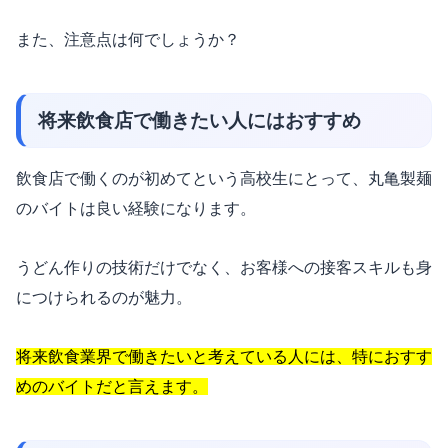
また、注意点は何でしょうか？
将来飲食店で働きたい人にはおすすめ
飲食店で働くのが初めてという高校生にとって、丸亀製麺
のバイトは良い経験になります。
うどん作りの技術だけでなく、お客様への接客スキルも身
につけられるのが魅力。
将来飲食業界で働きたいと考えている人には、特におすす
めのバイトだと言えます。