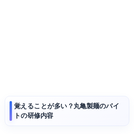
覚えることが多い？丸亀製麺のバイ
トの研修内容