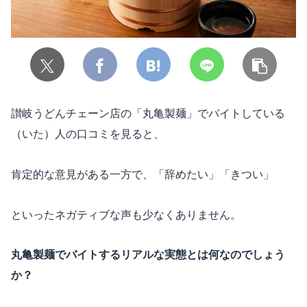
讃岐うどんチェーン店の「丸亀製麺」でバイトしている
（いた）人の口コミを見ると、
肯定的な意見がある一方で、「辞めたい」「きつい」
といったネガティブな声も少なくありません。
丸亀製麺でバイトするリアルな実態とは何なのでしょう
か？