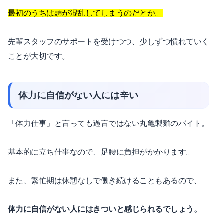
最初のうちは頭が混乱してしまうのだとか。
先輩スタッフのサポートを受けつつ、少しずつ慣れていく
ことが大切です。
体力に自信がない人には辛い
「体力仕事」と言っても過言ではない丸亀製麺のバイト。
基本的に立ち仕事なので、足腰に負担がかかります。
また、繁忙期は休憩なしで働き続けることもあるので、
体力に自信がない人にはきついと感じられるでしょう。