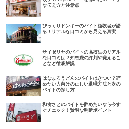
な伝え方と注意点
びっくりドンキーのバイト経験者が語
る！リアルな口コミから見える真実
サイゼリヤのバイトの高校生のリアル
な口コミは？知恵袋の評判や覚えるこ
となど徹底解説
はなまるうどんのバイトはきつい？辞
めたい人向けの正しい退職方法と次の
バイトの探し方
和食さとのバイトを辞めたいなら今す
ぐチェック！賢明な判断ポイント