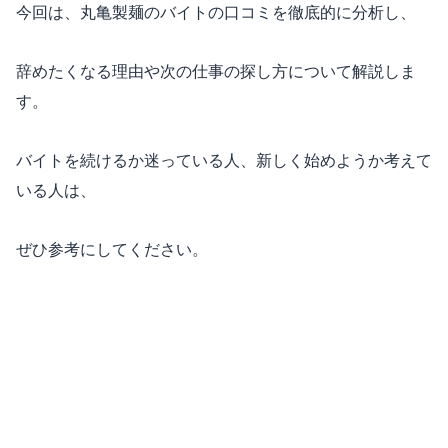
今回は、丸亀製麺のバイトの口コミを徹底的に分析し、
辞めたくなる理由や次の仕事の探し方について解説しま
す。
バイトを続けるか迷っている人、新しく始めようか考えて
いる人は、
ぜひ参考にしてください。