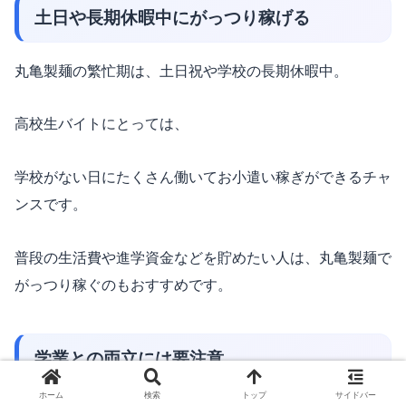
土日や長期休暇中にがっつり稼げる
丸亀製麺の繁忙期は、土日祝や学校の長期休暇中。
高校生バイトにとっては、
学校がない日にたくさん働いてお小遣い稼ぎができるチャ
ンスです。
普段の生活費や進学資金などを貯めたい人は、丸亀製麺で
がっつり稼ぐのもおすすめです。
学業との両立には要注意
ホーム
検索
トップ
サイドバー