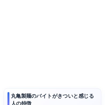
丸亀製麺のバイトがきついと感じる
人の特徴