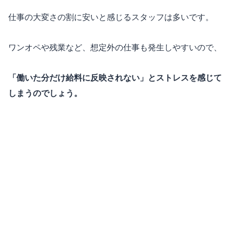
仕事の大変さの割に安いと感じるスタッフは多いです。
ワンオペや残業など、想定外の仕事も発生しやすいので、
「働いた分だけ給料に反映されない」とストレスを感じて
しまうのでしょう。