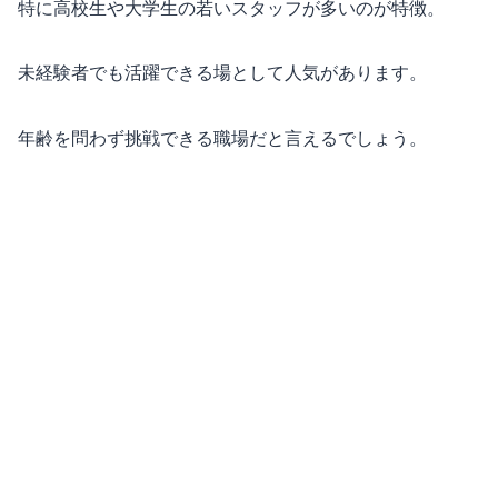
特に高校生や大学生の若いスタッフが多いのが特徴。
未経験者でも活躍できる場として人気があります。
年齢を問わず挑戦できる職場だと言えるでしょう。