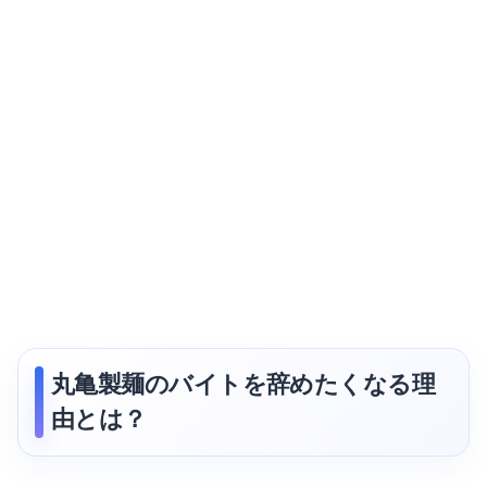
丸亀製麺のバイトを辞めたくなる理
由とは？