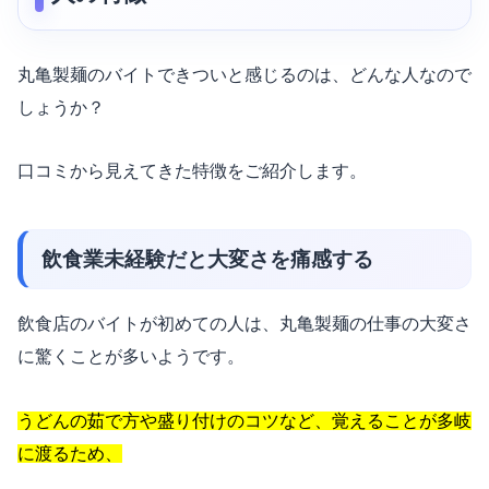
丸亀製麺のバイトできついと感じるのは、どんな人なので
しょうか？
口コミから見えてきた特徴をご紹介します。
飲食業未経験だと大変さを痛感する
飲食店のバイトが初めての人は、丸亀製麺の仕事の大変さ
に驚くことが多いようです。
うどんの茹で方や盛り付けのコツなど、覚えることが多岐
に渡るため、