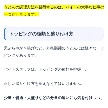
うどんの調理方法を習得するのは、バイトの大事な仕事の
一つだと言えます。
トッピングの種類と盛り付け方
天ぷらやかき揚げなど、丸亀製麺のうどんには様々なトッ
ピングがあります。
バイトスタッフは、トッピングの種類を把握し、
正しい盛り付け方を覚えなくてはいけません。
少量・普通・大盛りなどの分量の違いにも気を付けつつ、