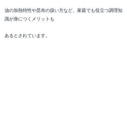
油の加熱特性や昆布の扱い方など、家庭でも役立つ調理知
識が身につくメリットも
あるとされています。