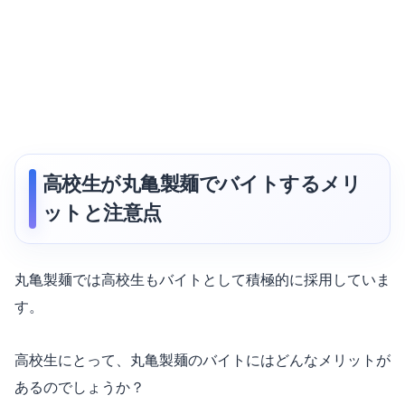
高校生が丸亀製麺でバイトするメリ
ットと注意点
丸亀製麺では高校生もバイトとして積極的に採用していま
す。
高校生にとって、丸亀製麺のバイトにはどんなメリットが
あるのでしょうか？