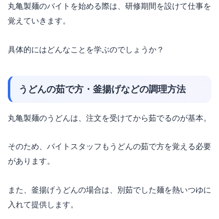
丸亀製麺のバイトを始める際は、研修期間を設けて仕事を
覚えていきます。
具体的にはどんなことを学ぶのでしょうか？
うどんの茹で方・釜揚げなどの調理方法
丸亀製麺のうどんは、注文を受けてから茹でるのが基本。
そのため、バイトスタッフもうどんの茹で方を覚える必要
があります。
また、釜揚げうどんの場合は、別茹でした麺を熱いつゆに
入れて提供します。