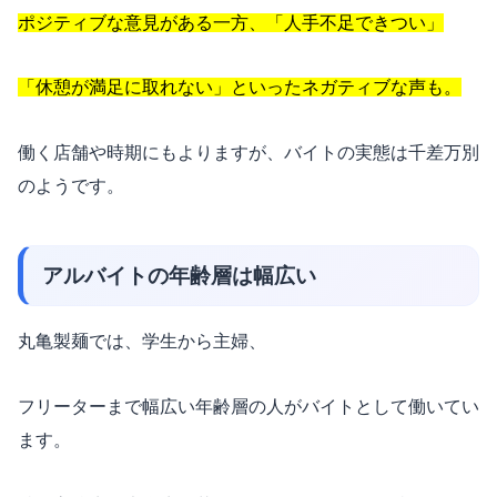
ポジティブな意見がある一方、「人手不足できつい」
「休憩が満足に取れない」といったネガティブな声も。
働く店舗や時期にもよりますが、バイトの実態は千差万別
のようです。
アルバイトの年齢層は幅広い
丸亀製麺では、学生から主婦、
フリーターまで幅広い年齢層の人がバイトとして働いてい
ます。