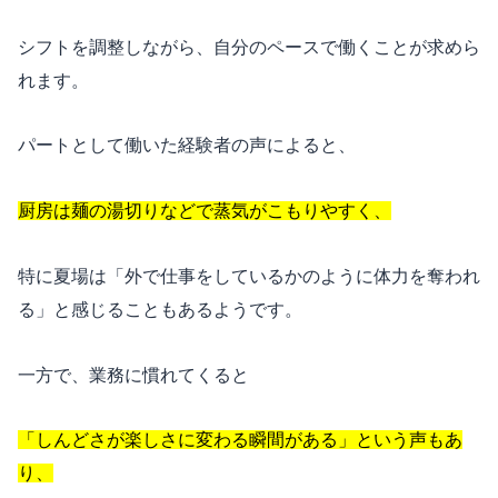
シフトを調整しながら、自分のペースで働くことが求めら
れます。
パートとして働いた経験者の声によると、
厨房は麺の湯切りなどで蒸気がこもりやすく、
特に夏場は「外で仕事をしているかのように体力を奪われ
る」と感じることもあるようです。
一方で、業務に慣れてくると
「しんどさが楽しさに変わる瞬間がある」という声もあ
り、