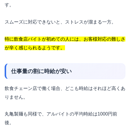
す。
スムーズに対応できないと、ストレスが溜まる一方。
特に飲食店バイトが初めての人には、お客様対応の難しさ
が辛く感じられるようです。
仕事量の割に時給が安い
飲食チェーン店で働く場合、どこも時給はそれほど高くあ
りません。
丸亀製麺も同様で、アルバイトの平均時給は1000円前
後。