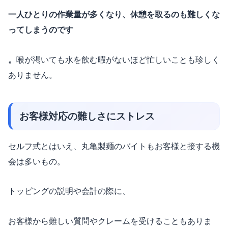
一人ひとりの作業量が多くなり、休憩を取るのも難しくな
ってしまうのです
。
喉が渇いても水を飲む暇がないほど忙しいことも珍しく
ありません。
お客様対応の難しさにストレス
セルフ式とはいえ、丸亀製麺のバイトもお客様と接する機
会は多いもの。
トッピングの説明や会計の際に、
お客様から難しい質問やクレームを受けることもありま