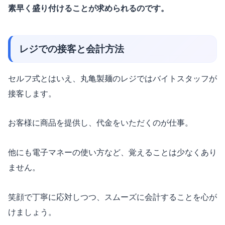
素早く盛り付けることが求められるのです。
レジでの接客と会計方法
セルフ式とはいえ、丸亀製麺のレジではバイトスタッフが
接客します。
お客様に商品を提供し、代金をいただくのが仕事。
他にも電子マネーの使い方など、覚えることは少なくあり
ません。
笑顔で丁寧に応対しつつ、スムーズに会計することを心が
けましょう。