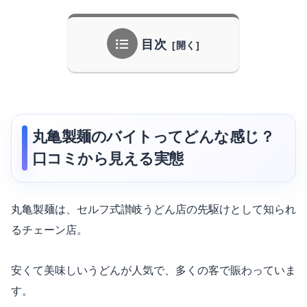
目次
丸亀製麺のバイトってどんな感じ？
口コミから見える実態
丸亀製麺は、セルフ式讃岐うどん店の先駆けとして知られ
るチェーン店。
安くて美味しいうどんが人気で、多くの客で賑わっていま
す。