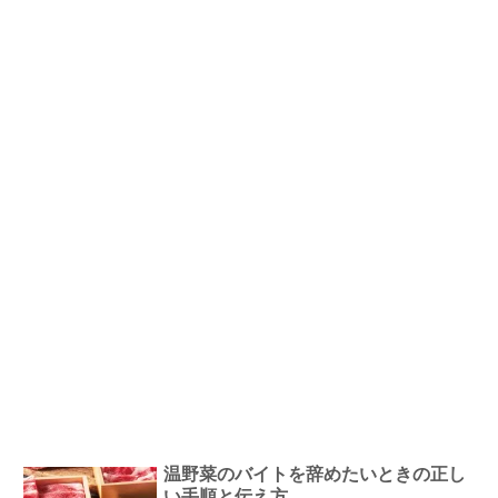
温野菜のバイトを辞めたいときの正し
い手順と伝え方