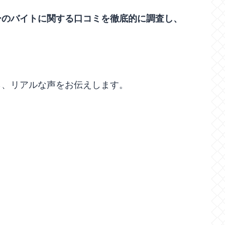
ーのバイトに関する口コミを徹底的に調査し、
ら、リアルな声をお伝えします。