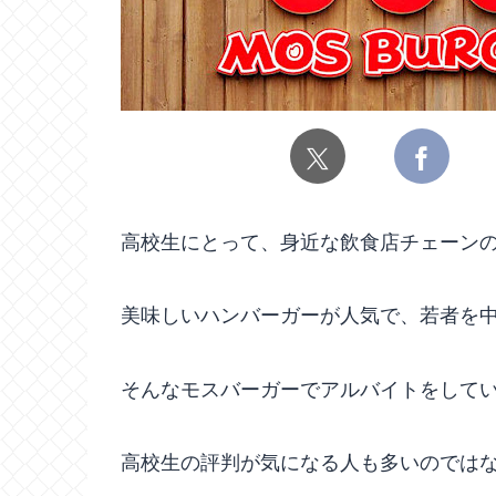
高校生にとって、身近な飲食店チェーン
美味しいハンバーガーが人気で、若者を
そんなモスバーガーでアルバイトをして
高校生の評判が気になる人も多いのでは