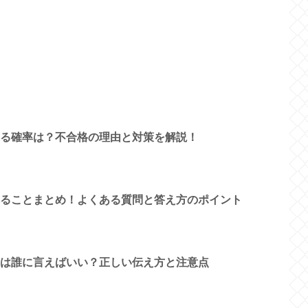
る確率は？不合格の理由と対策を解説！
ることまとめ！よくある質問と答え方のポイント
は誰に言えばいい？正しい伝え方と注意点