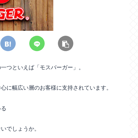
の一つといえば「モスバーガー」。
中心に幅広い層のお客様に支持されています。
いる
ないでしょうか。