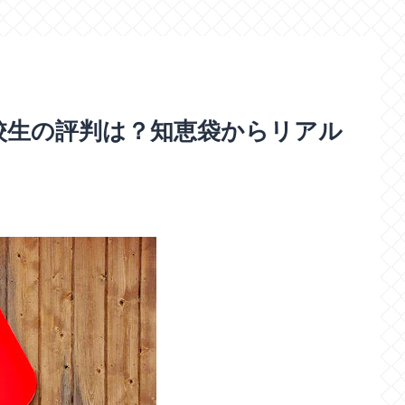
校生の評判は？知恵袋からリアル