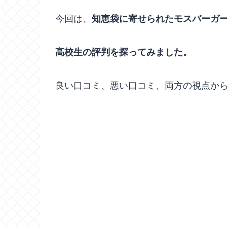
今回は、
知恵袋に寄せられたモスバーガ
高校生の評判を探ってみました。
良い口コミ、悪い口コミ、両方の視点か