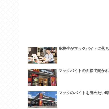
高校生がマックバイトに落ち
マックバイトの面接で聞かれ
マックのバイトを辞めたい時