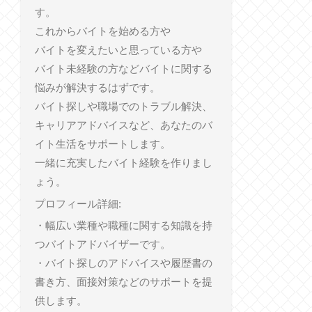
す。
これからバイトを始める方や
バイトを変えたいと思っている方や
バイト未経験の方などバイトに関する
悩みが解決するはずです。
バイト探しや職場でのトラブル解決、
キャリアアドバイスなど、あなたのバ
イト生活をサポートします。
一緒に充実したバイト経験を作りまし
ょう。
プロフィール詳細:
・幅広い業種や職種に関する知識を持
つバイトアドバイザーです。
・バイト探しのアドバイスや履歴書の
書き方、面接対策などのサポートを提
供します。