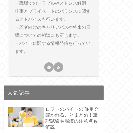
・職場でのトラブルやストレス解消、
仕事とプライベートのバランスに関す
るアドバイスも行います。
・若者向けのキャリアパスや将来の展
望についての相談にも応じます。
・バイトに関する情報発信を行ってい
ます。
人気記事
ロフトのバイトの面接で
聞かれることまとめ！筆
記試験や服装の注意点も
解説