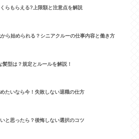
くらもらえる?上限額と注意点を解説
代から始められる？シニアクルーの仕事内容と働き方
な髪型は？規定とルールを解説！
めたいなら今！失敗しない退職の仕方
いと思ったら？後悔しない選択のコツ