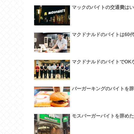
マックのバイトの交通費はい
マクドナルドのバイトは60
マクドナルドのバイトでOK
バーガーキングのバイトを辞
モスバーガーバイトを辞めた