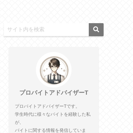
プロバイトアドバイザーT
プロバイトアドバイザーTです。
学生時代に様々なバイトを経験した私
が、
バイトに関する情報を発信していま