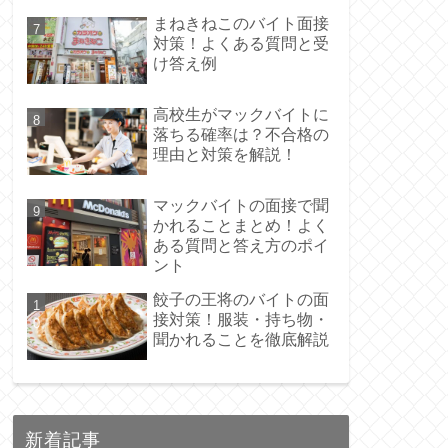
まねきねこのバイト面接
対策！よくある質問と受
け答え例
高校生がマックバイトに
落ちる確率は？不合格の
理由と対策を解説！
マックバイトの面接で聞
かれることまとめ！よく
ある質問と答え方のポイ
ント
餃子の王将のバイトの面
接対策！服装・持ち物・
聞かれることを徹底解説
新着記事