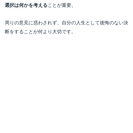
選択は何かを考える
ことが重要。
周りの意見に惑わされず、自分の人生として後悔のない決
断をすることが何より大切です。