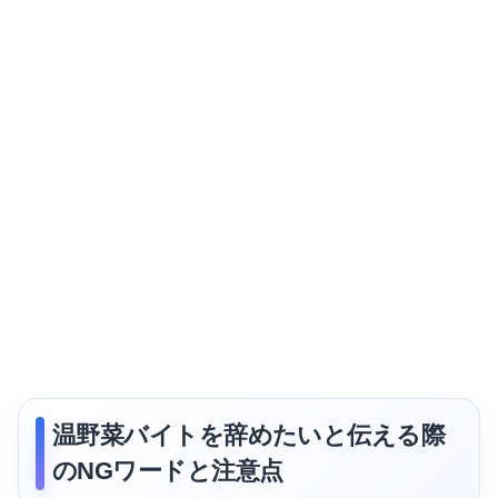
温野菜バイトを辞めたいと伝える際
のNGワードと注意点