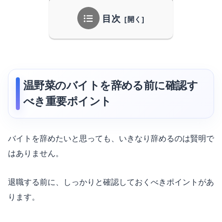
目次
温野菜のバイトを辞める前に確認す
べき重要ポイント
バイトを辞めたいと思っても、いきなり辞めるのは賢明で
はありません。
退職する前に、しっかりと確認しておくべきポイントがあ
ります。