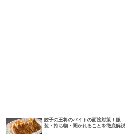
餃子の王将のバイトの面接対策！服
装・持ち物・聞かれることを徹底解説