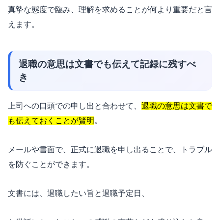
真摯な態度で臨み、理解を求めることが何より重要だと言
えます。
退職の意思は文書でも伝えて記録に残すべ
き
上司への口頭での申し出と合わせて、
退職の意思は文書で
も伝えておくことが賢明
。
メールや書面で、正式に退職を申し出ることで、トラブル
を防ぐことができます。
文書には、退職したい旨と退職予定日、