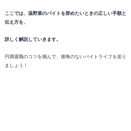
ここでは、温野菜のバイトを辞めたいときの正しい手順と
伝え方を、
詳しく解説していきます。
円満退職のコツを掴んで、後悔のないバイトライフを送り
ましょう！