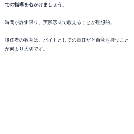
での指導を心がけましょう
。
時間が許す限り、実践形式で教えることが理想的。
後任者の教育は、バイトとしての責任だと自覚を持つこと
が何より大切です。