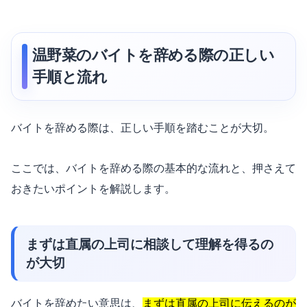
温野菜のバイトを辞める際の正しい
手順と流れ
バイトを辞める際は、正しい手順を踏むことが大切。
ここでは、バイトを辞める際の基本的な流れと、押さえて
おきたいポイントを解説します。
まずは直属の上司に相談して理解を得るの
が大切
バイトを辞めたい意思は、
まずは直属の上司に伝えるのが