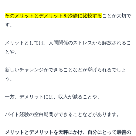
そのメリットとデメリットを冷静に比較する
ことが大切で
す。
メリットとしては、人間関係のストレスから解放されるこ
とや、
新しいチャレンジができることなどが挙げられるでしょ
う。
一方、デメリットには、収入が減ることや、
バイト経験の空白期間ができることなどがあります。
メリットとデメリットを天秤にかけ、自分にとって最善の