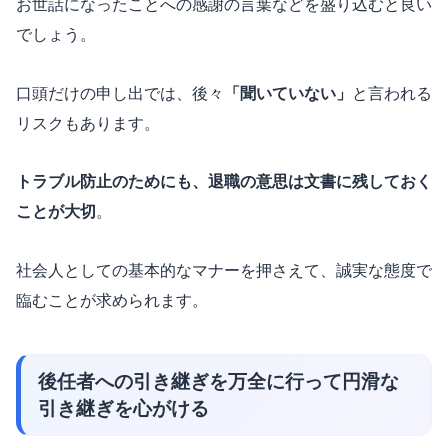
お世話になったことへの感謝の言葉などを盛り込むと良い
でしょう。
口頭だけの申し出では、後々
「聞いていない」
と言われる
リスクもあります。
トラブル防止のためにも、退職の意思は文書に残しておく
ことが大切
。
社会人としての基本的なマナーを押さえて、誠実な態度で
臨むことが求められます。
後任者への引き継ぎを万全に行って円滑な
引き継ぎを心がける