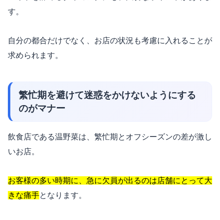
す。
自分の都合だけでなく、お店の状況も考慮に入れることが
求められます。
繁忙期を避けて迷惑をかけないようにする
のがマナー
飲食店である温野菜は、繁忙期とオフシーズンの差が激し
いお店。
お客様の多い時期に、急に欠員が出るのは店舗にとって大
きな痛手
となります。