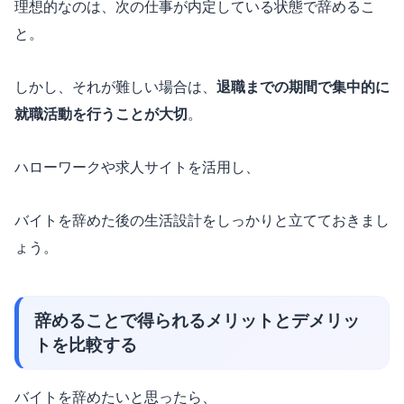
理想的なのは、次の仕事が内定している状態で辞めるこ
と。
しかし、それが難しい場合は、
退職までの期間で集中的に
就職活動を行うことが大切
。
ハローワークや求人サイトを活用し、
バイトを辞めた後の生活設計をしっかりと立てておきまし
ょう。
辞めることで得られるメリットとデメリッ
トを比較する
バイトを辞めたいと思ったら、