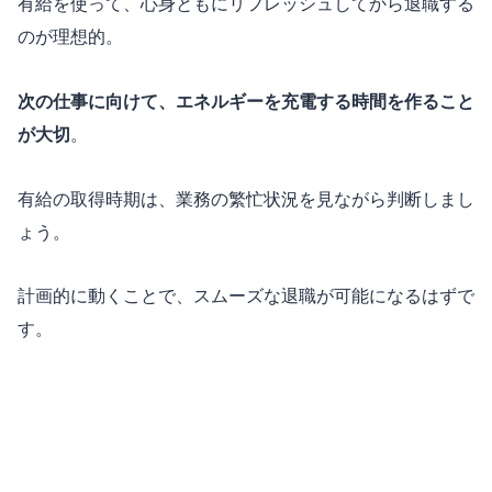
有給を使って、心身ともにリフレッシュしてから退職する
のが理想的。
次の仕事に向けて、エネルギーを充電する時間を作ること
が大切
。
有給の取得時期は、業務の繁忙状況を見ながら判断しまし
ょう。
計画的に動くことで、スムーズな退職が可能になるはずで
す。