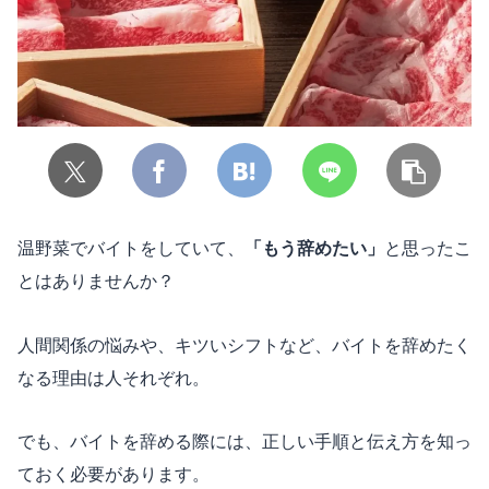
温野菜でバイトをしていて、
「もう辞めたい」
と思ったこ
とはありませんか？
人間関係の悩みや、キツいシフトなど、バイトを辞めたく
なる理由は人それぞれ。
でも、バイトを辞める際には、正しい手順と伝え方を知っ
ておく必要があります。