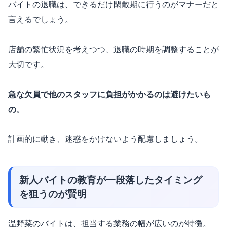
バイトの退職は、できるだけ閑散期に行うのがマナーだと
言えるでしょう。
店舗の繁忙状況を考えつつ、退職の時期を調整することが
大切です。
急な欠員で他のスタッフに負担がかかるのは避けたいも
の
。
計画的に動き、迷惑をかけないよう配慮しましょう。
新人バイトの教育が一段落したタイミング
を狙うのが賢明
温野菜のバイトは、担当する業務の幅が広いのが特徴。