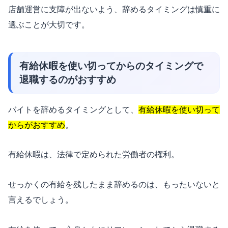
店舗運営に支障が出ないよう、辞めるタイミングは慎重に
選ぶことが大切です。
有給休暇を使い切ってからのタイミングで
退職するのがおすすめ
バイトを辞めるタイミングとして、
有給休暇を使い切って
からがおすすめ
。
有給休暇は、法律で定められた労働者の権利。
せっかくの有給を残したまま辞めるのは、もったいないと
言えるでしょう。