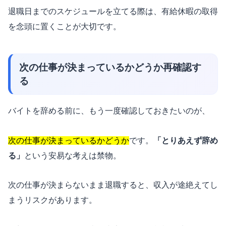
退職日までのスケジュールを立てる際は、有給休暇の取得
を念頭に置くことが大切です。
次の仕事が決まっているかどうか再確認す
る
バイトを辞める前に、もう一度確認しておきたいのが、
次の仕事が決まっているかどうか
です。
「とりあえず辞め
る」
という安易な考えは禁物。
次の仕事が決まらないまま退職すると、収入が途絶えてし
まうリスクがあります。