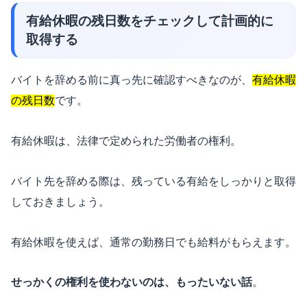
有給休暇の残日数をチェックして計画的に
取得する
バイトを辞める前に真っ先に確認すべきなのが、
有給休暇
の残日数
です。
有給休暇は、法律で定められた労働者の権利。
バイト先を辞める際は、残っている有給をしっかりと取得
しておきましょう。
有給休暇を使えば、通常の勤務日でも給料がもらえます。
せっかくの権利を使わないのは、もったいない話
。