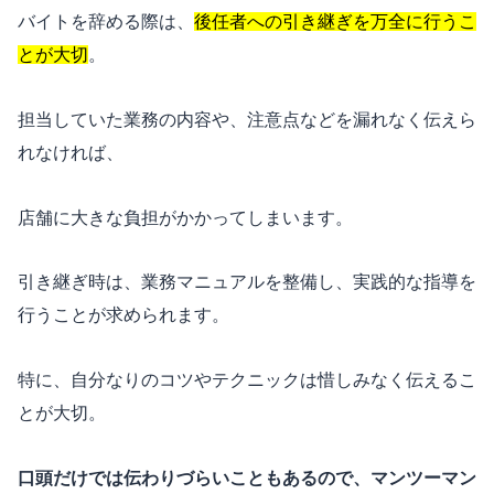
バイトを辞める際は、
後任者への引き継ぎを万全に行うこ
とが大切
。
担当していた業務の内容や、注意点などを漏れなく伝えら
れなければ、
店舗に大きな負担がかかってしまいます。
引き継ぎ時は、業務マニュアルを整備し、実践的な指導を
行うことが求められます。
特に、自分なりのコツやテクニックは惜しみなく伝えるこ
とが大切。
口頭だけでは伝わりづらいこともあるので、マンツーマン