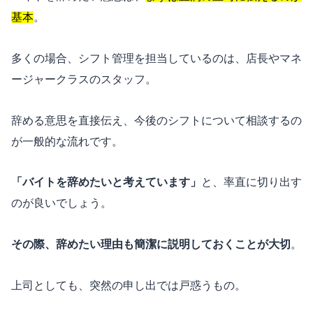
基本
。
多くの場合、シフト管理を担当しているのは、店長やマネ
ージャークラスのスタッフ。
辞める意思を直接伝え、今後のシフトについて相談するの
が一般的な流れです。
「バイトを辞めたいと考えています」
と、率直に切り出す
のが良いでしょう。
その際、辞めたい理由も簡潔に説明しておくことが大切
。
上司としても、突然の申し出では戸惑うもの。