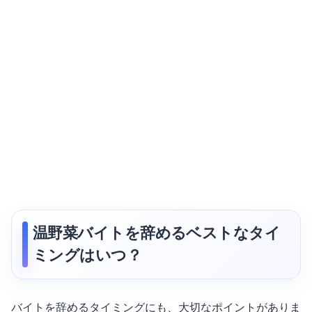
温野菜バイトを辞めるベストなタイ
ミングはいつ？
バイトを辞めるタイミングにも、大切なポイントがありま