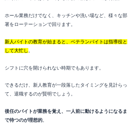
ホール業務だけでなく、キッチンや洗い場など、様々な部
署をローテーションで回ります。
新人バイトの教育が始まると、ベテランバイトは指導役と
して大忙し
。
シフトに穴を開けられない時期でもあります。
できるだけ、新人教育が一段落したタイミングを見計らっ
て、退職するのが賢明でしょう。
後任のバイトが業務を覚え、一人前に動けるようになるま
で待つのが理想的
。