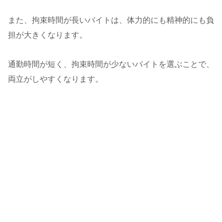
また、拘束時間が長いバイトは、体力的にも精神的にも負
担が大きくなります。
通勤時間が短く、拘束時間が少ないバイトを選ぶことで、
両立がしやすくなります。