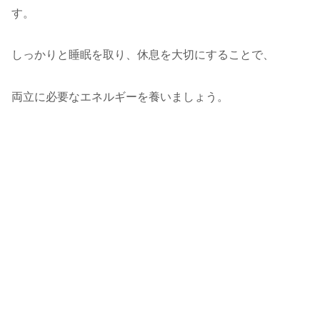
す。
しっかりと睡眠を取り、休息を大切にすることで、
両立に必要なエネルギーを養いましょう。