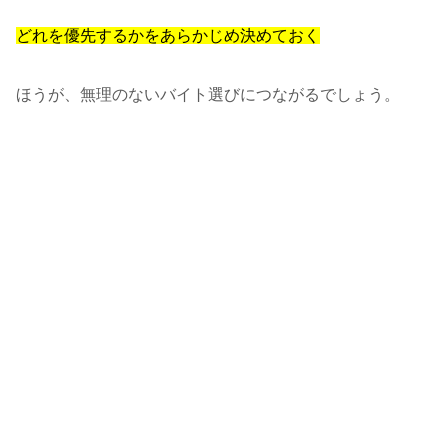
どれを優先するかをあらかじめ決めておく
ほうが、無理のないバイト選びにつながるでしょう。