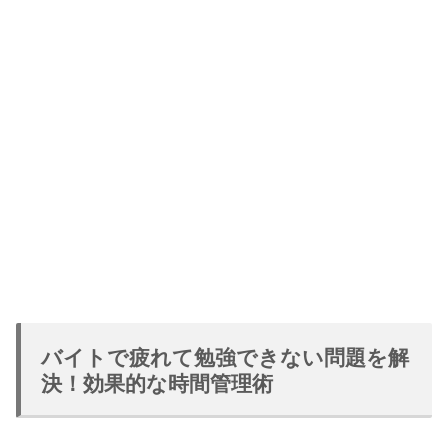
バイトで疲れて勉強できない問題を解
決！効果的な時間管理術