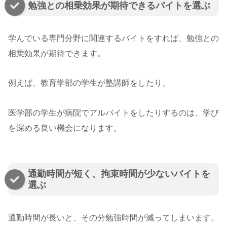
勉強との相乗効果が期待できるバイトを選ぶ
学んでいる専門分野に関連するバイトをすれば、勉強との
相乗効果が期待できます。
例えば、教育学部の学生が塾講師をしたり、
医学部の学生が病院でアルバイトをしたりするのは、学び
を深める良い機会になります。
通勤時間が短く、拘束時間が少ないバイトを
選ぶ
通勤時間が長いと、その分勉強時間が減ってしまいます。