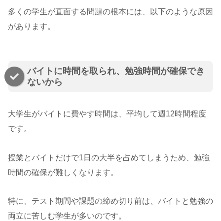
多くの学生が直面する問題の根本には、以下のような原因
があります。
バイトに時間を取られ、勉強時間が確保でき
ないから
大学生がバイトに費やす時間は、平均して週12時間程度
です。
授業とバイトだけで1日の大半を占めてしまうため、勉強
時間の確保が難しくなります。
特に、テスト期間や課題の締め切り前は、バイトと勉強の
両立に苦しむ学生が多いのです。