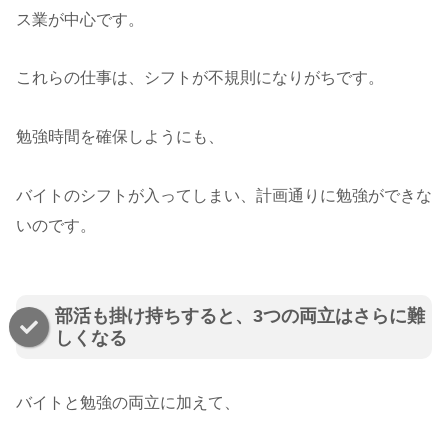
ス業が中心です。
これらの仕事は、シフトが不規則になりがちです。
勉強時間を確保しようにも、
バイトのシフトが入ってしまい、計画通りに勉強ができな
いのです。
部活も掛け持ちすると、3つの両立はさらに難
しくなる
バイトと勉強の両立に加えて、