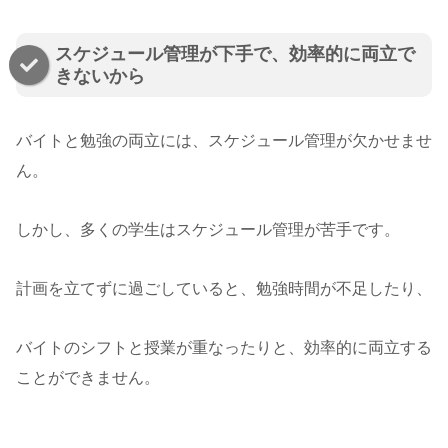
スケジュール管理が下手で、効率的に両立で
きないから
バイトと勉強の両立には、スケジュール管理が欠かせませ
ん。
しかし、多くの学生はスケジュール管理が苦手です。
計画を立てずに過ごしていると、勉強時間が不足したり、
バイトのシフトと授業が重なったりと、効率的に両立する
ことができません。