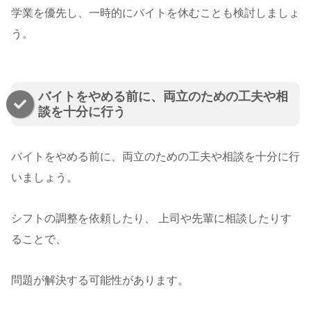
学業を優先し、一時的にバイトを休むことも検討しましょ
う。
バイトをやめる前に、両立のための工夫や相
談を十分に行う
バイトをやめる前に、両立のための工夫や相談を十分に行
いましょう。
シフトの調整を依頼したり、 上司や先輩に相談したりす
ることで、
問題が解決する可能性があります。