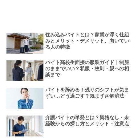
住み込みバイトとは？家賃が浮く仕組
みとメリット・デメリット、向いてい
る人の特徴
バイト高校生面接の服装ガイド｜制服
のままでいい？私服・校則・親への相
談まで
バイトを辞める！残りのシフトが気ま
ずい…どう過ごす？気まずさ解消法
介護バイトの単発とは？資格なし・未
経験からの探し方とメリット・注意点