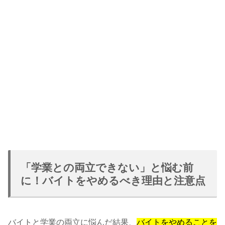
「学業との両立できない」と悩む前
に！バイトをやめるべき理由と注意点
バイトと学業の両立に悩んだ結果、
バイトをやめることを