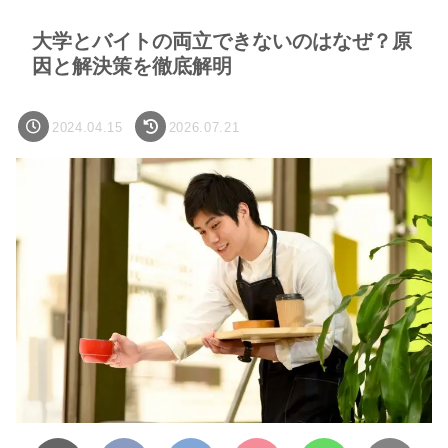
大学とバイトの両立できないのはなぜ？原
因と解決策を徹底解明
2024.04.15
2026.07.21