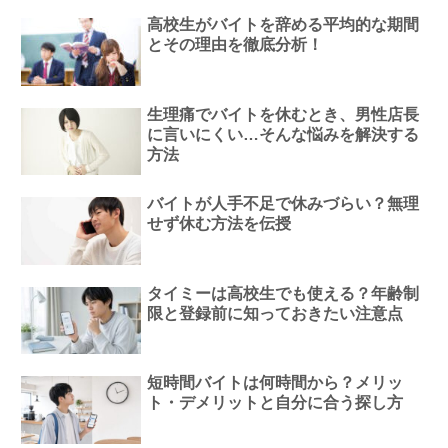
高校生がバイトを辞める平均的な期間
とその理由を徹底分析！
生理痛でバイトを休むとき、男性店長
に言いにくい…そんな悩みを解決する
方法
バイトが人手不足で休みづらい？無理
せず休む方法を伝授
タイミーは高校生でも使える？年齢制
限と登録前に知っておきたい注意点
短時間バイトは何時間から？メリッ
ト・デメリットと自分に合う探し方