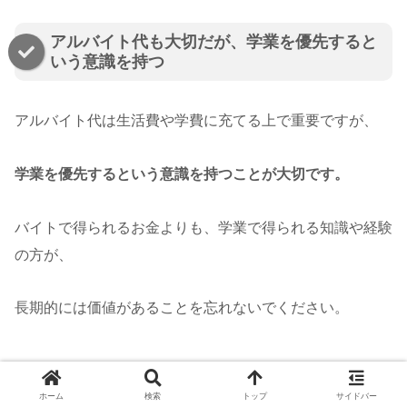
アルバイト代も大切だが、学業を優先すると
いう意識を持つ
アルバイト代は生活費や学費に充てる上で重要ですが、
学業を優先するという意識を持つことが大切です。
バイトで得られるお金よりも、学業で得られる知識や経験
の方が、
長期的には価値があることを忘れないでください。
ホーム
検索
トップ
サイドバー