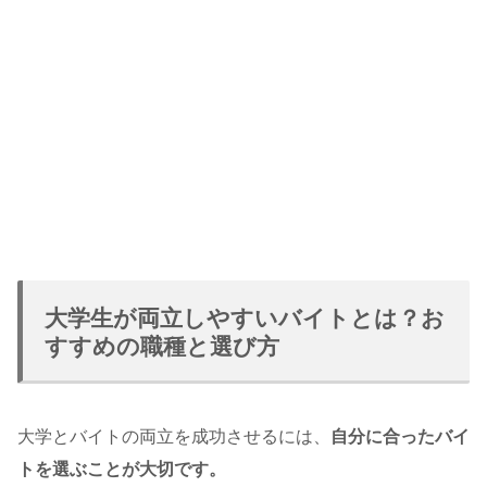
大学生が両立しやすいバイトとは？お
すすめの職種と選び方
大学とバイトの両立を成功させるには、
自分に合ったバイ
トを選ぶことが大切です。