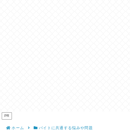
PR
ホーム
バイトに共通する悩みや問題