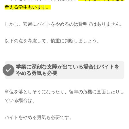
考える学生もいます。
しかし、安易にバイトをやめるのは賢明ではありません。
以下の点を考慮して、慎重に判断しましょう。
学業に深刻な支障が出ている場合はバイトを
やめる勇気も必要
単位を落としそうになったり、留年の危機に直面したりし
ている場合は、
バイトをやめる勇気も必要です。