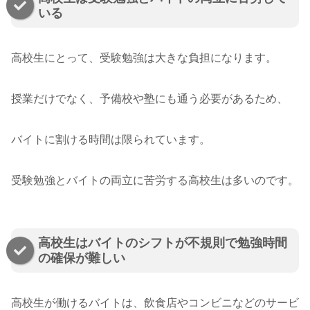
いる
高校生にとって、受験勉強は大きな負担になります。
授業だけでなく、予備校や塾にも通う必要があるため、
バイトに割ける時間は限られています。
受験勉強とバイトの両立に苦労する高校生は多いのです。
高校生はバイトのシフトが不規則で勉強時間
の確保が難しい
高校生が働けるバイトは、飲食店やコンビニなどのサービ