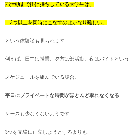
部活動まで掛け持ちしている大学生は、
「3つ以上を同時にこなすのはかなり難しい」
という体験談も見られます。
例えば、日中は授業、夕方は部活動、夜はバイトという
スケジュールを組んでいる場合、
平日にプライベートな時間がほとんど取れなくなる
ケースも少なくないようです。
3つを完璧に両立しようとするよりも、