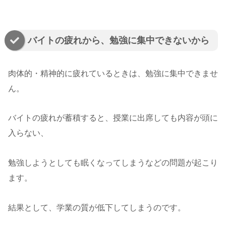
バイトの疲れから、勉強に集中できないから
肉体的・精神的に疲れているときは、勉強に集中できませ
ん。
バイトの疲れが蓄積すると、授業に出席しても内容が頭に
入らない、
勉強しようとしても眠くなってしまうなどの問題が起こり
ます。
結果として、学業の質が低下してしまうのです。