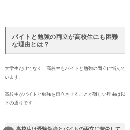
バイトと勉強の両立が高校生にも困難
な理由とは？
大学生だけでなく、高校生もバイトと勉強の両立に悩んで
います。
高校生がバイトと勉強を両立させることが難しい理由は以
下の通りです。
高校生は受験勉強とバイトの両立に苦労して