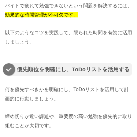
バイトで疲れて勉強できないという問題を解決するには、
効果的な時間管理が不可欠です。
以下のようなコツを実践して、限られた時間を有効に活用
しましょう。
優先順位を明確にし、ToDoリストを活用する
何を優先すべきかを明確にし、ToDoリストを活用して計
画的に行動しましょう。
締め切りが近い課題や、重要度の高い勉強を優先的に取り
組むことが大切です。