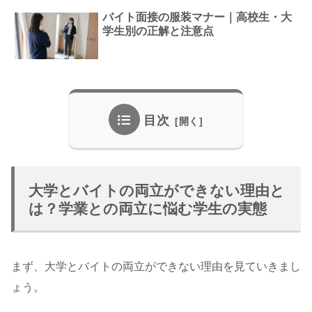
バイト面接の服装マナー｜高校生・大
学生別の正解と注意点
目次
大学とバイトの両立ができない理由と
は？学業との両立に悩む学生の実態
まず、大学とバイトの両立ができない理由を見ていきまし
ょう。