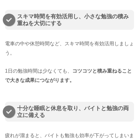
スキマ時間を有効活用し、小さな勉強の積み
重ねを大切にする
電車の中や休憩時間など、スキマ時間を有効活用しましょ
う。
1日の勉強時間は少なくても、
コツコツと積み重ねること
で大きな成果につながります。
十分な睡眠と休息を取り、バイトと勉強の両
立に備える
疲れが溜まると、バイトも勉強も効率が下がってしまいま