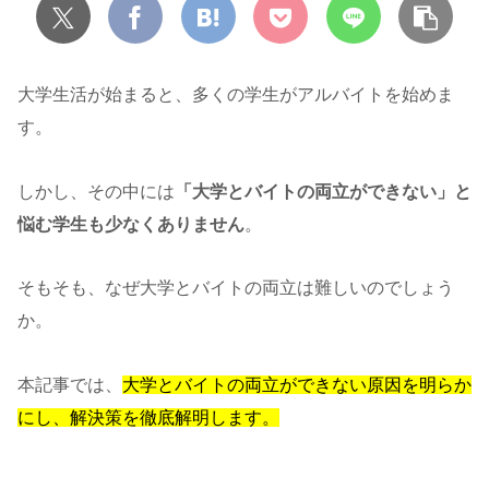
大学生活が始まると、多くの学生がアルバイトを始めま
す。
しかし、その中には
「大学とバイトの両立ができない」と
悩む学生も少なくありません
。
そもそも、なぜ大学とバイトの両立は難しいのでしょう
か。
本記事では、
大学とバイトの両立ができない原因を明らか
にし、解決策を徹底解明します。