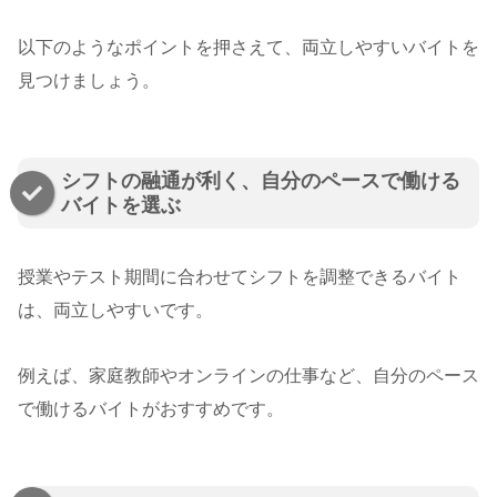
以下のようなポイントを押さえて、両立しやすいバイトを
見つけましょう。
シフトの融通が利く、自分のペースで働ける
バイトを選ぶ
授業やテスト期間に合わせてシフトを調整できるバイト
は、両立しやすいです。
例えば、家庭教師やオンラインの仕事など、自分のペース
で働けるバイトがおすすめです。