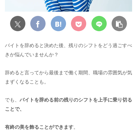
バイトを辞めると決めた後、残りのシフトをどう過ごすべ
きか悩んでいませんか？
辞めると言ってから最後まで働く期間、職場の雰囲気が気
まずくなることも。
でも、
バイトを辞める前の残りのシフトを上手に乗り切る
ことで、
有終の美を飾ることができます
。