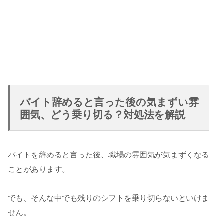
バイト辞めると言った後の気まずい雰
囲気、どう乗り切る？対処法を解説
バイトを辞めると言った後、職場の雰囲気が気まずくなる
ことがあります。
でも、そんな中でも残りのシフトを乗り切らないといけま
せん。