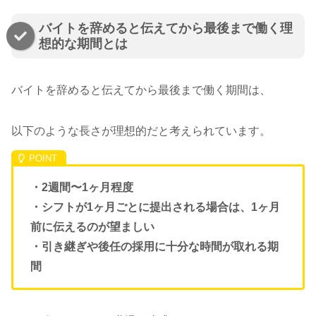
バイトを辞めると伝えてから最後まで働く理
想的な期間とは
バイトを辞めると伝えてから最後まで働く期間は、
以下のような長さが理想的だと考えられています。
・2週間〜1ヶ月程度
・シフトが1ヶ月ごとに提出される場合は、1ヶ月
前に伝えるのが望ましい
・引き継ぎや後任の採用に十分な時間が取れる期
間