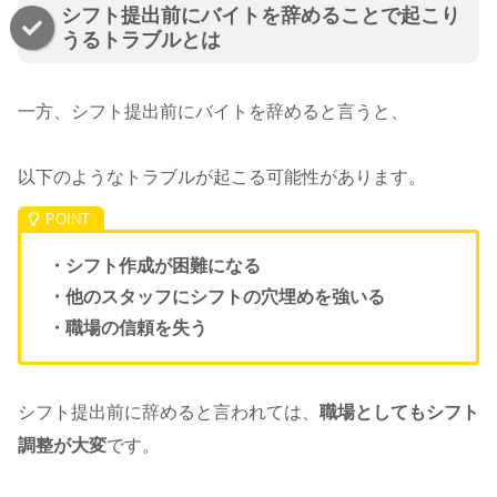
シフト提出前にバイトを辞めることで起こり
うるトラブルとは
一方、シフト提出前にバイトを辞めると言うと、
以下のようなトラブルが起こる可能性があります。
・シフト作成が困難になる
・他のスタッフにシフトの穴埋めを強いる
・職場の信頼を失う
シフト提出前に辞めると言われては、
職場としてもシフト
調整が大変
です。