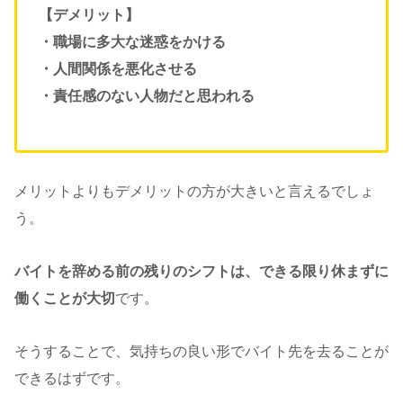
【デメリット】
・職場に多大な迷惑をかける
・人間関係を悪化させる
・責任感のない人物だと思われる
メリットよりもデメリットの方が大きいと言えるでしょ
う。
バイトを辞める前の残りのシフトは、できる限り休まずに
働くことが大切
です。
そうすることで、気持ちの良い形でバイト先を去ることが
できるはずです。