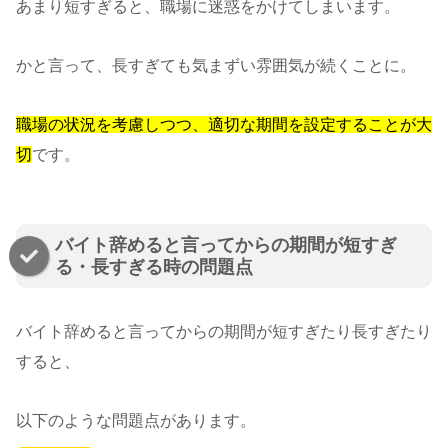
あまり短すぎると、職場に迷惑をかけてしまいます。
かと言って、長すぎても気まずい雰囲気が続くことに。
職場の状況を考慮しつつ、適切な期間を設定することが大
切
です。
バイト辞めると言ってからの期間が短すぎ
る・長すぎる時の問題点
バイト辞めると言ってからの期間が短すぎたり長すぎたり
すると、
以下のような問題点があります。