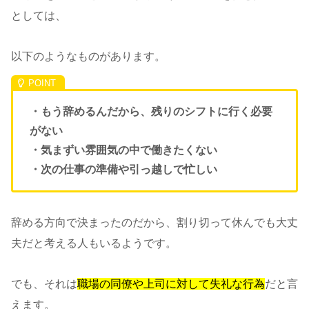
としては、
以下のようなものがあります。
・もう辞めるんだから、残りのシフトに行く必要
がない
・気まずい雰囲気の中で働きたくない
・次の仕事の準備や引っ越しで忙しい
辞める方向で決まったのだから、割り切って休んでも大丈
夫だと考える人もいるようです。
でも、それは
職場の同僚や上司に対して失礼な行為
だと言
えます。