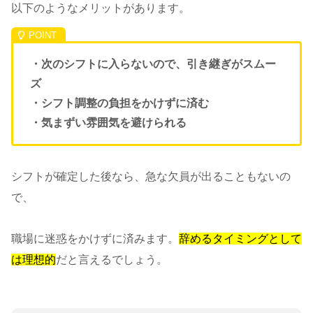
以下のようなメリットがあります。
・次のシフトに入らないので、引き継ぎがスムー
ズ
・シフト調整の負担をかけずに済む
・気まずい雰囲気を避けられる
シフトが確定した後なら、急な欠員が出ることもないの
で、
職場に迷惑をかけずに済みます。
辞めるタイミングとして
は理想的
だと言えるでしょう。