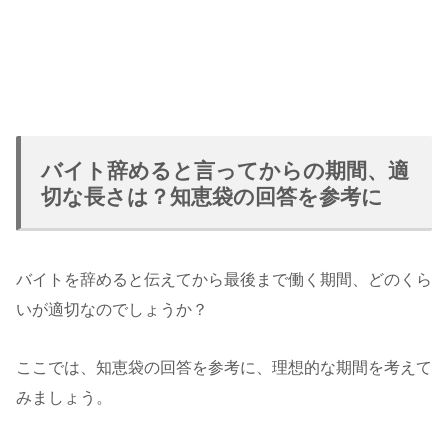
バイト辞めると言ってからの期間、適
切な長さは？知恵袋の回答を参考に
バイトを辞めると伝えてから最後まで働く期間、どのくら
いが適切なのでしょうか？
ここでは、知恵袋の回答を参考に、理想的な期間を考えて
みましょう。