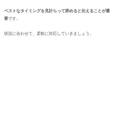
ベストなタイミングを見計らって辞めると伝えることが重
要
です。
状況に合わせて、柔軟に対応していきましょう。