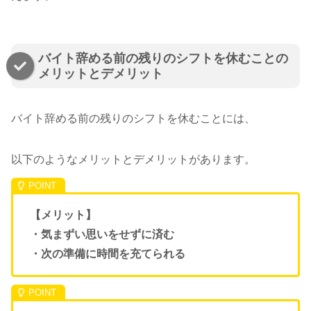
バイト辞める前の残りのシフトを休むことの
メリットとデメリット
バイト辞める前の残りのシフトを休むことには、
以下のようなメリットとデメリットがあります。
【メリット】
・気まずい思いをせずに済む
・次の準備に時間を充てられる