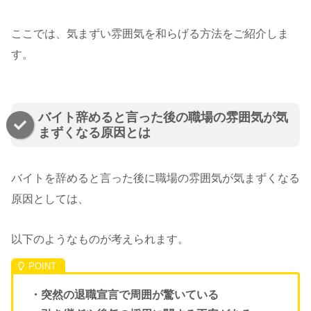
ここでは、気まずい雰囲気を和らげる方法をご紹介しま
す。
バイト辞めると言った後の職場の雰囲気が気
まずくなる原因とは
バイトを辞めると言った後に職場の雰囲気が気まずくなる
原因としては、
以下のようなものが考えられます。
・突然の退職宣言で周囲が驚いている