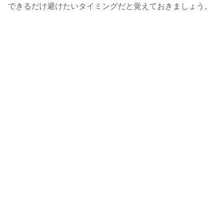
できるだけ避けたいタイミングだと覚えておきましょう。