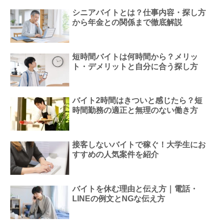
シニアバイトとは？仕事内容・探し方
から年金との関係まで徹底解説
短時間バイトは何時間から？メリッ
ト・デメリットと自分に合う探し方
バイト2時間はきついと感じたら？短
時間勤務の適正と無理のない働き方
接客しないバイトで稼ぐ！大学生にお
すすめの人気案件を紹介
バイトを休む理由と伝え方｜電話・
LINEの例文とNGな伝え方