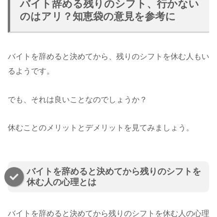
バイト辞める残りのシフト、行かない
のはアリ？知恵袋の意見を参考に
バイトを辞めると決めてから、残りのシフトを休む人もい
るようです。
でも、それは良いことなのでしょうか？
休むことのメリットとデメリットを見てみましょう。
バイトを辞めると決めてから残りのシフトを
休む人の心理とは
バイトを辞めると決めてから残りのシフトを休む人の心理