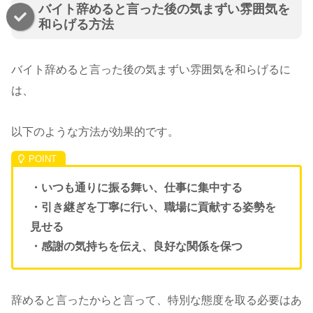
バイト辞めると言った後の気まずい雰囲気を
和らげる方法
バイト辞めると言った後の気まずい雰囲気を和らげるに
は、
以下のような方法が効果的です。
・いつも通りに振る舞い、仕事に集中する
・引き継ぎを丁寧に行い、職場に貢献する姿勢を
見せる
・感謝の気持ちを伝え、良好な関係を保つ
辞めると言ったからと言って、特別な態度を取る必要はあ