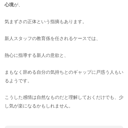
心境
が、
気まずさの正体という指摘もあります。
新人スタッフの教育係を任されるケースでは、
熱心に指導する新人の意欲と、
まもなく辞める自分の気持ちとのギャップに戸惑う人もい
るようです。
こうした感情は自然なものだと理解しておくだけでも、少
し気が楽になるかもしれません。