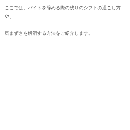
ここでは、バイトを辞める際の残りのシフトの過ごし方
や、
気まずさを解消する方法をご紹介します。