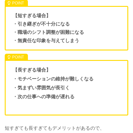
【短すぎる場合】
・引き継ぎが不十分になる
・職場のシフト調整が困難になる
・無責任な印象を与えてしまう
【長すぎる場合】
・モチベーションの維持が難しくなる
・気まずい雰囲気が長引く
・次の仕事への準備が遅れる
短すぎても長すぎてもデメリットがあるので、