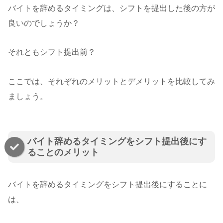
バイトを辞めるタイミングは、シフトを提出した後の方が
良いのでしょうか？
それともシフト提出前？
ここでは、それぞれのメリットとデメリットを比較してみ
ましょう。
バイト辞めるタイミングをシフト提出後にす
ることのメリット
バイトを辞めるタイミングをシフト提出後にすることに
は、