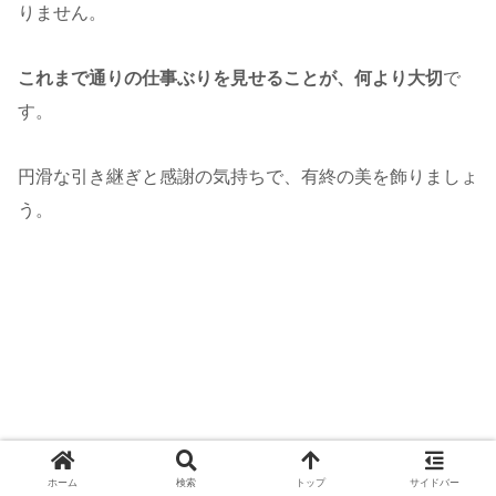
りません。
これまで通りの仕事ぶりを見せることが、何より大切
で
す。
円滑な引き継ぎと感謝の気持ちで、有終の美を飾りましょ
う。
ホーム
検索
トップ
サイドバー