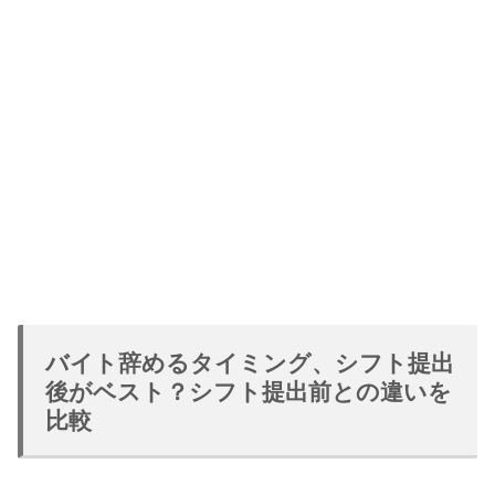
バイト辞めるタイミング、シフト提出
後がベスト？シフト提出前との違いを
比較