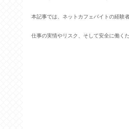
本記事では、ネットカフェバイトの経験
仕事の実情やリスク、そして安全に働く