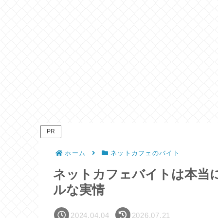
PR
ホーム
ネットカフェのバイト
ネットカフェバイトは本当
ルな実情
2024.04.04
2026.07.21