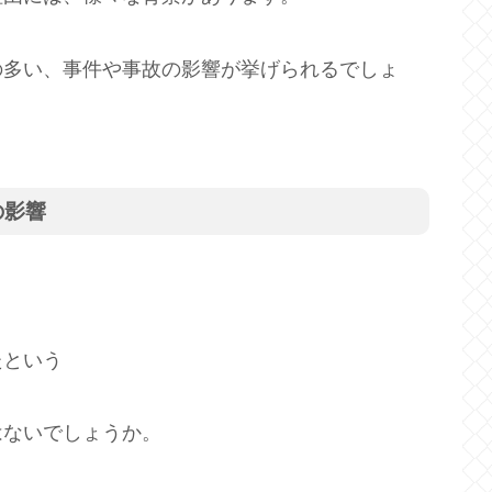
の多い、事件や事故の影響が挙げられるでしょ
の影響
たという
はないでしょうか。