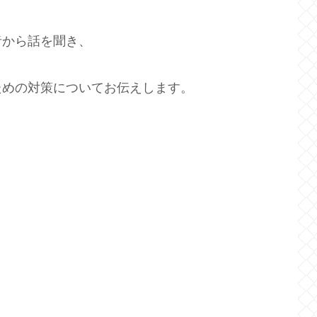
者から話を聞き、
ための対策についてお伝えします。