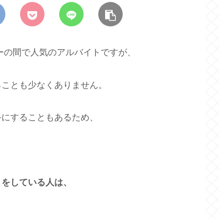
ーの間で人気のアルバイトですが、
ることも少なくありません。
手にすることもあるため、
トをしている人は、