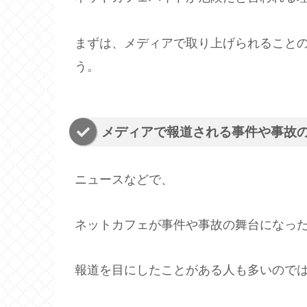
まずは、メディアで取り上げられること
う。
メディアで報道される事件や事故
ニュースなどで、
ネットカフェが事件や事故の舞台になっ
報道を目にしたことがある人も多いので