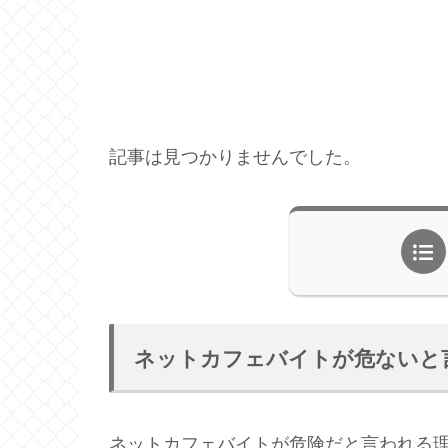
記事は見つかりませんでした。
ネットカフェバイトが危ないと
ネットカフェバイトが危険だと言われる