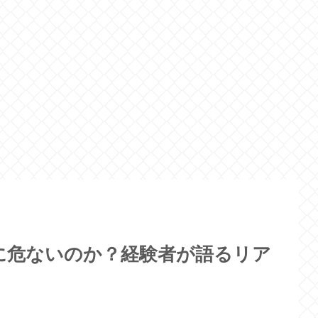
に危ないのか？経験者が語るリア