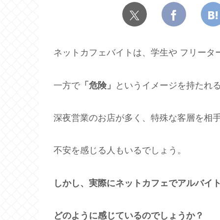
ネットカフェバイトは、学生や フリータ
一方で
「危険」
というイメージを持たれ
深夜営業のお店が多く、特殊な客層を相
不安を感じる人もいるでしょう。
しかし、実際にネットカフェでアルバイ
どのように感じているのでしょうか？