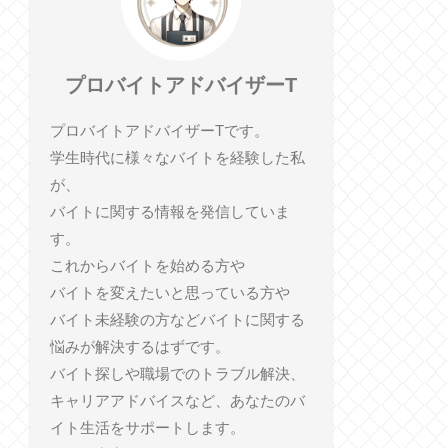
プロバイトアドバイザーT
プロバイトアドバイザーTです。
学生時代に様々なバイトを経験した私
が、
バイトに関する情報を発信していま
す。
これからバイトを始める方や
バイトを変えたいと思っている方や
バイト未経験の方などバイトに関する
悩みが解決するはずです。
バイト探しや職場でのトラブル解決、
キャリアアドバイスなど、あなたのバ
イト生活をサポートします。