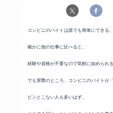
コンビニのバイトは誰でも簡単にできる
確かに他の仕事に比べると、
経験や資格が不要なので気軽に始められ
でも実際のところ、コンビニのバイトが
ピンとこない人も多いはず。