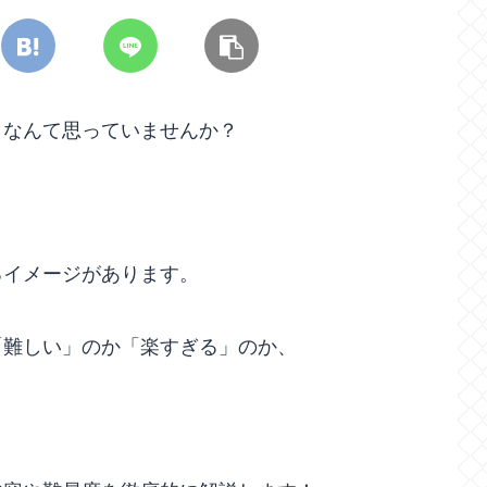
、なんて思っていませんか？
るイメージがあります。
「難しい」のか「楽すぎる」のか、