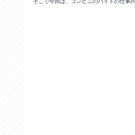
そこで今回は、コンビニのバイトの仕事