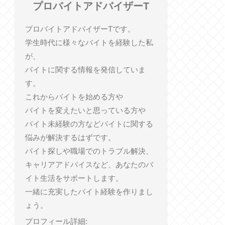
プロバイトアドバイザーT
プロバイトアドバイザーTです。
学生時代に様々なバイトを経験した私
が、
バイトに関する情報を発信していま
す。
これからバイトを始める方や
バイトを変えたいと思っている方や
バイト未経験の方などバイトに関する
悩みが解決するはずです。
バイト探しや職場でのトラブル解決、
キャリアアドバイスなど、あなたのバ
イト生活をサポートします。
一緒に充実したバイト経験を作りまし
ょう。
プロフィール詳細: