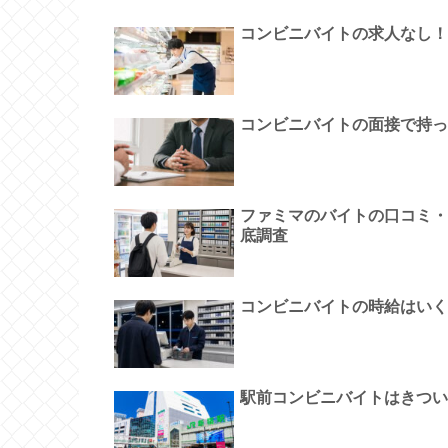
コンビニバイトの求人なし！
コンビニバイトの面接で持っ
ファミマのバイトの口コミ・
底調査
コンビニバイトの時給はいく
駅前コンビニバイトはきつい