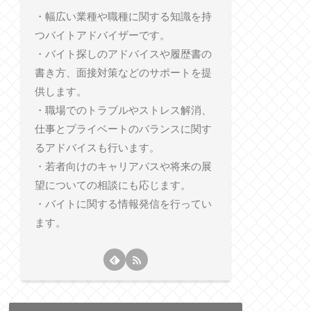
・幅広い業種や職種に関する知識を持
つバイトアドバイザーです。
・バイト探しのアドバイスや履歴書の
書き方、面接対策などのサポートを提
供します。
・職場でのトラブルやストレス解消、
仕事とプライベートのバランスに関す
るアドバイスも行います。
・若者向けのキャリアパスや将来の展
望についての相談にも応じます。
・バイトに関する情報発信を行ってい
ます。