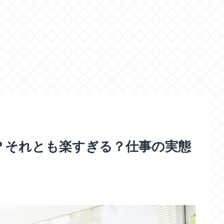
？それとも楽すぎる？仕事の実態