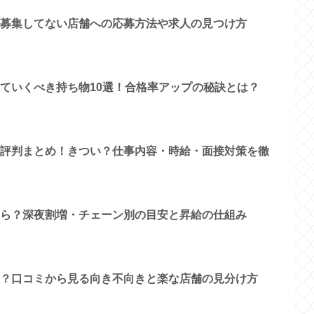
募集してない店舗への応募方法や求人の見つけ方
ていくべき持ち物10選！合格率アップの秘訣とは？
評判まとめ！きつい？仕事内容・時給・面接対策を徹
ら？深夜割増・チェーン別の目安と昇給の仕組み
？口コミから見る向き不向きと楽な店舗の見分け方