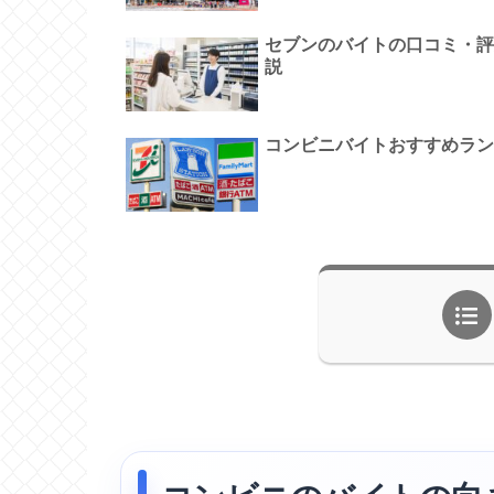
セブンのバイトの口コミ・評
説
コンビニバイトおすすめラン