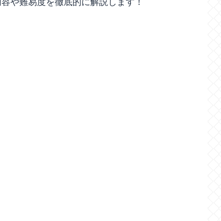
内容や難易度を徹底的に解説します！