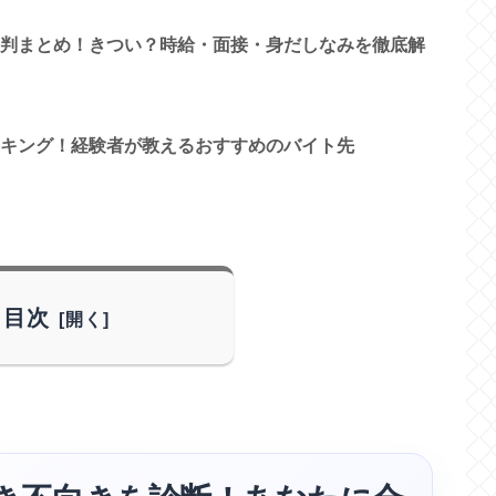
判まとめ！きつい？時給・面接・身だしなみを徹底解
キング！経験者が教えるおすすめのバイト先
目次