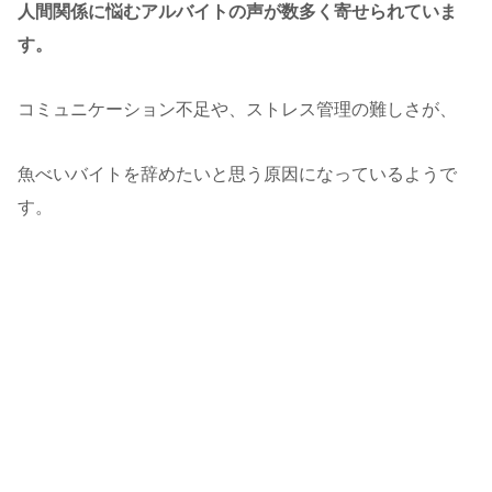
人間関係に悩むアルバイトの声が数多く寄せられていま
す。
コミュニケーション不足や、ストレス管理の難しさが、
魚べいバイトを辞めたいと思う原因になっているようで
す。