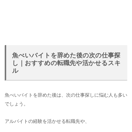
魚べいバイトを辞めた後の次の仕事探
し｜おすすめの転職先や活かせるスキ
ル
魚べいバイトを辞めた後は、次の仕事探しに悩む人も多い
でしょう。
アルバイトの経験を活かせる転職先や、