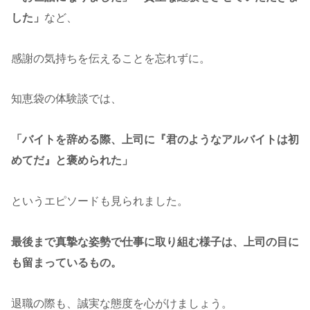
した」
など、
感謝の気持ちを伝えることを忘れずに。
知恵袋の体験談では、
「バイトを辞める際、上司に『君のようなアルバイトは初
めてだ』と褒められた」
というエピソードも見られました。
最後まで真摯な姿勢で仕事に取り組む様子は、上司の目に
も留まっているもの。
退職の際も、誠実な態度を心がけましょう。