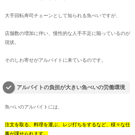
大手回転寿司チェーンとして知られる魚べいですが、
店舗数の増加に伴い、慢性的な人手不足に陥っているのが
現状。
そのしわ寄せがアルバイトに来ているのです。
アルバイトの負担が大きい魚べいの労働環境
魚べいのアルバイトには、
注文を取る、料理を運ぶ、レジ打ちをするなど、様々な仕
事が課せられます。