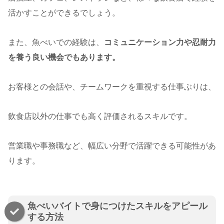
活かすことができるでしょう。
また、魚べいでの経験は、
コミュニケーション力や忍耐力
を養う良い機会でもあります。
お客様との会話や、チームワークを重視する仕事ぶりは、
飲食店以外の仕事でも高く評価されるスキルです。
営業職や事務職など、幅広い分野で活躍できる可能性があ
ります。
魚べいバイトで身につけたスキルをアピール
する方法