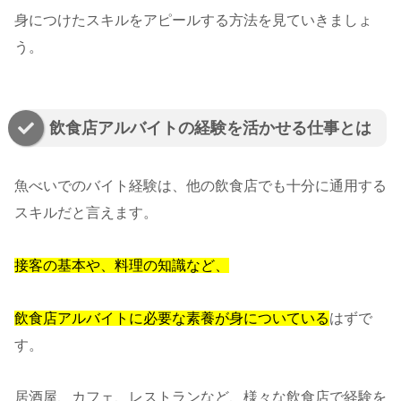
身につけたスキルをアピールする方法を見ていきましょ
う。
飲食店アルバイトの経験を活かせる仕事とは
魚べいでのバイト経験は、他の飲食店でも十分に通用する
スキルだと言えます。
接客の基本や、料理の知識など、
飲食店アルバイトに必要な素養が身についている
はずで
す。
居酒屋、カフェ、レストランなど、様々な飲食店で経験を