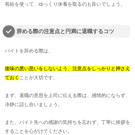
有給を使って、ゆっくり休養を取るのも良いでしょう。
辞める際の注意点と円満に退職するコツ
バイトを辞める際は、
後味の悪い思いをしないよう、注意点をしっかりと押さえ
ておく
ことが大切です。
まず、退職の意思を上司に伝える際は、感情的にならず、
冷静に話し合いましょう。
また、バイト先への感謝の気持ちを忘れず、丁寧に挨拶を
することを心がけてください。