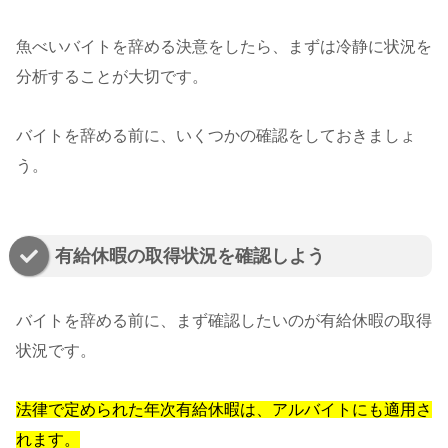
魚べいバイトを辞める決意をしたら、まずは冷静に状況を
分析することが大切です。
バイトを辞める前に、いくつかの確認をしておきましょ
う。
有給休暇の取得状況を確認しよう
バイトを辞める前に、まず確認したいのが有給休暇の取得
状況です。
法律で定められた年次有給休暇は、アルバイトにも適用さ
れます。