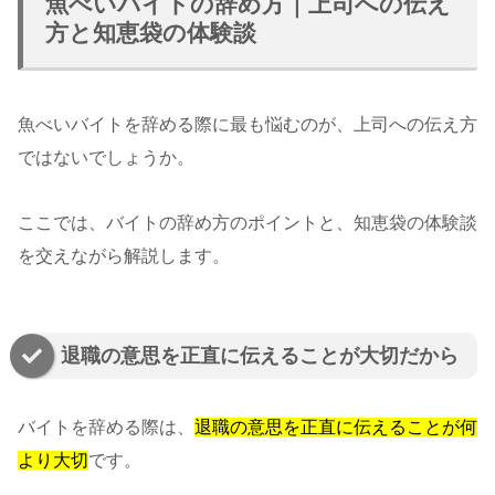
魚べいバイトの辞め方｜上司への伝え
方と知恵袋の体験談
魚べいバイトを辞める際に最も悩むのが、上司への伝え方
ではないでしょうか。
ここでは、バイトの辞め方のポイントと、知恵袋の体験談
を交えながら解説します。
退職の意思を正直に伝えることが大切だから
バイトを辞める際は、
退職の意思を正直に伝えることが何
より大切
です。