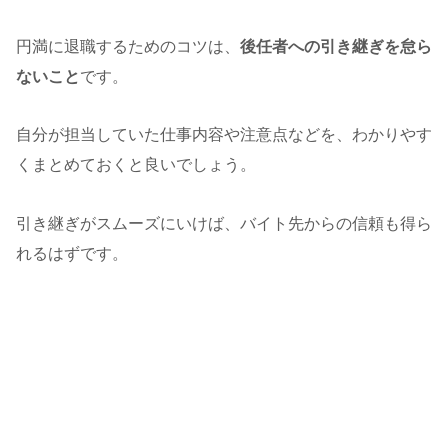
円満に退職するためのコツは、
後任者への引き継ぎを怠ら
ないこと
です。
自分が担当していた仕事内容や注意点などを、わかりやす
くまとめておくと良いでしょう。
引き継ぎがスムーズにいけば、バイト先からの信頼も得ら
れるはずです。