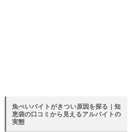
魚べいバイトがきつい原因を探る｜知
恵袋の口コミから見えるアルバイトの
実態