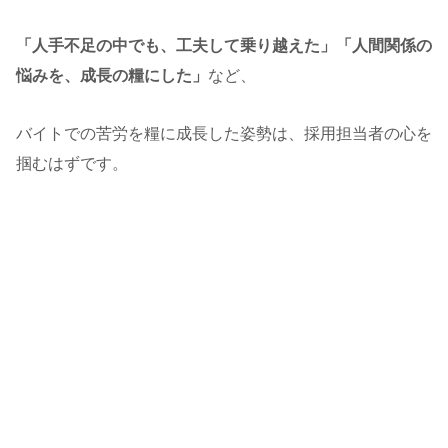
「人手不足の中でも、工夫して乗り越えた」「人間関係の
悩みを、成長の糧にした」
など、
バイトでの苦労を糧に成長した姿勢は、採用担当者の心を
掴むはずです。