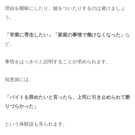
理由を曖昧にしたり、嘘をついたりするのは避けましょ
う。
「学業に専念したい」「家庭の事情で働けなくなった」
な
ど、
事情をはっきりと説明することが求められます。
知恵袋には、
「バイトを辞めたいと言ったら、上司に引き止められて断
りづらかった」
という体験談も見られます。