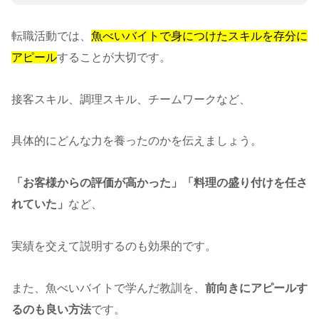
転職活動では、
魚べいバイトで身につけたスキルを存分に
アピール
することが大切です。
接客スキル、調理スキル、チームワークなど、
具体的にどんな力を養ったのかを伝えましょう。
「お客様からの評価が高かった」「料理の盛り付けを任さ
れていた」
など、
実績を交えて説明するのも効果的です。
また、魚べいバイトで学んだ教訓を、
前向きにアピールす
るのも良い方法
です。