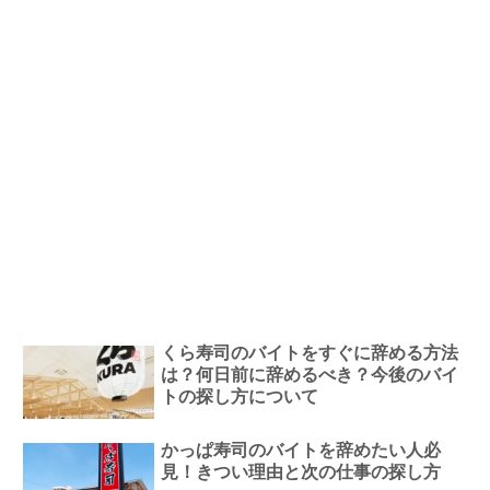
くら寿司のバイトをすぐに辞める方法
は？何日前に辞めるべき？今後のバイ
トの探し方について
かっぱ寿司のバイトを辞めたい人必
見！きつい理由と次の仕事の探し方