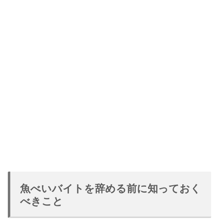
魚べいバイトを辞める前に知っておく
べきこと