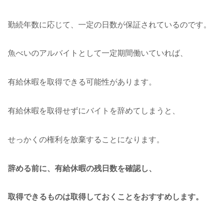
勤続年数に応じて、一定の日数が保証されているのです。
魚べいのアルバイトとして一定期間働いていれば、
有給休暇を取得できる可能性があります。
有給休暇を取得せずにバイトを辞めてしまうと、
せっかくの権利を放棄することになります。
辞める前に、有給休暇の残日数を確認し、
取得できるものは取得しておくことをおすすめします。