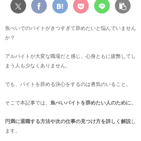
魚べいでのバイトがきつすぎて辞めたいと悩んでいません
か？
アルバイトが大変な職場だと感じ、心身ともに疲弊してし
まう人も少なくありません。
でも、バイトを辞める決心をするのは勇気のいること。
そこで本記事では、
魚べいバイトを辞めたい人のために、
円満に退職する方法や次の仕事の見つけ方を詳しく解説
し
ます。