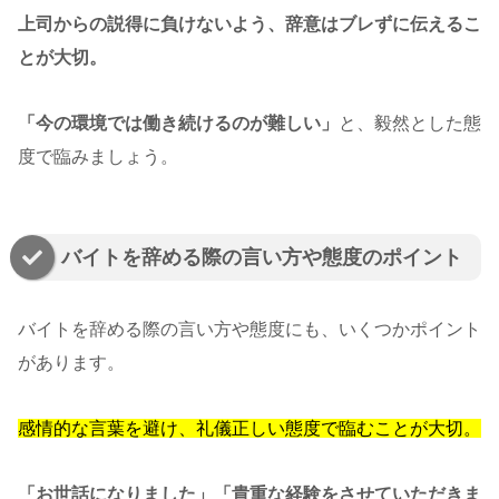
上司からの説得に負けないよう、辞意はブレずに伝えるこ
とが大切。
「今の環境では働き続けるのが難しい」
と、毅然とした態
度で臨みましょう。
バイトを辞める際の言い方や態度のポイント
バイトを辞める際の言い方や態度にも、いくつかポイント
があります。
感情的な言葉を避け、礼儀正しい態度で臨むことが大切。
「お世話になりました」「貴重な経験をさせていただきま