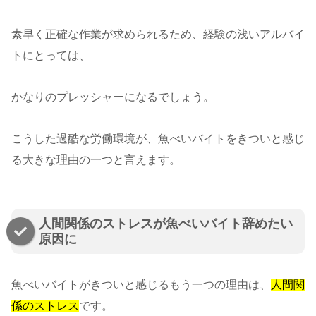
素早く正確な作業が求められるため、経験の浅いアルバイ
トにとっては、
かなりのプレッシャーになるでしょう。
こうした過酷な労働環境が、魚べいバイトをきついと感じ
る大きな理由の一つと言えます。
人間関係のストレスが魚べいバイト辞めたい
原因に
魚べいバイトがきついと感じるもう一つの理由は、
人間関
係のストレス
です。