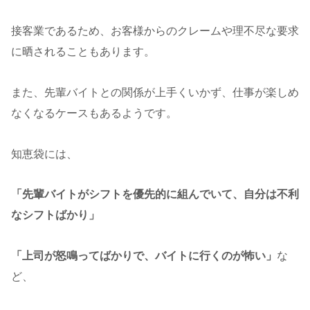
接客業であるため、お客様からのクレームや理不尽な要求
に晒されることもあります。
また、先輩バイトとの関係が上手くいかず、仕事が楽しめ
なくなるケースもあるようです。
知恵袋には、
「先輩バイトがシフトを優先的に組んでいて、自分は不利
なシフトばかり」
「上司が怒鳴ってばかりで、バイトに行くのが怖い」
な
ど、