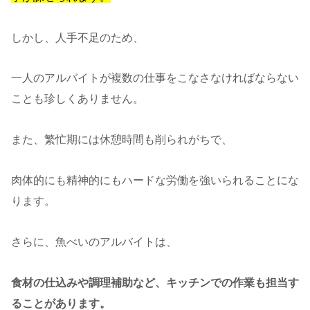
しかし、人手不足のため、
一人のアルバイトが複数の仕事をこなさなければならない
ことも珍しくありません。
また、繁忙期には休憩時間も削られがちで、
肉体的にも精神的にもハードな労働を強いられることにな
ります。
さらに、魚べいのアルバイトは、
食材の仕込みや調理補助など、キッチンでの作業も担当す
ることがあります。