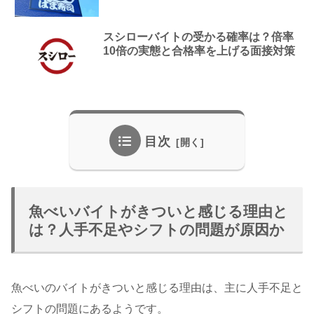
スシローバイトの受かる確率は？倍率
10倍の実態と合格率を上げる面接対策
目次
魚べいバイトがきついと感じる理由と
は？人手不足やシフトの問題が原因か
魚べいのバイトがきついと感じる理由は、主に人手不足と
シフトの問題にあるようです。