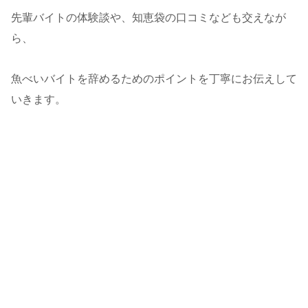
先輩バイトの体験談や、知恵袋の口コミなども交えなが
ら、
魚べいバイトを辞めるためのポイントを丁寧にお伝えして
いきます。